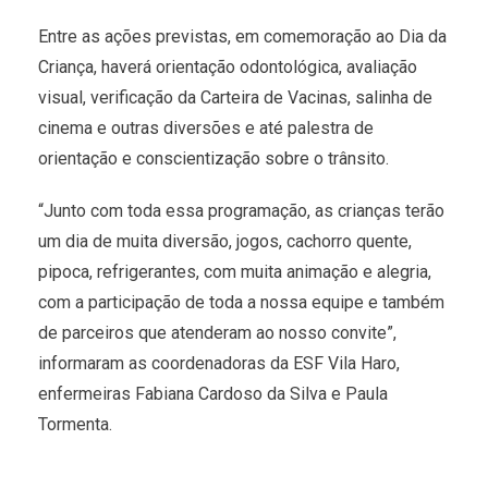
Entre as ações previstas, em comemoração ao Dia da
Criança, haverá orientação odontológica, avaliação
visual, verificação da Carteira de Vacinas, salinha de
cinema e outras diversões e até palestra de
orientação e conscientização sobre o trânsito.
“Junto com toda essa programação, as crianças terão
um dia de muita diversão, jogos, cachorro quente,
pipoca, refrigerantes, com muita animação e alegria,
com a participação de toda a nossa equipe e também
de parceiros que atenderam ao nosso convite”,
informaram as coordenadoras da ESF Vila Haro,
enfermeiras Fabiana Cardoso da Silva e Paula
Tormenta.