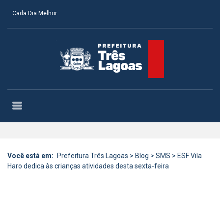
Cada Dia Melhor
Você está em:
Prefeitura Três Lagoas
>
Blog
>
SMS
>
ESF Vila
Haro dedica às crianças atividades desta sexta-feira