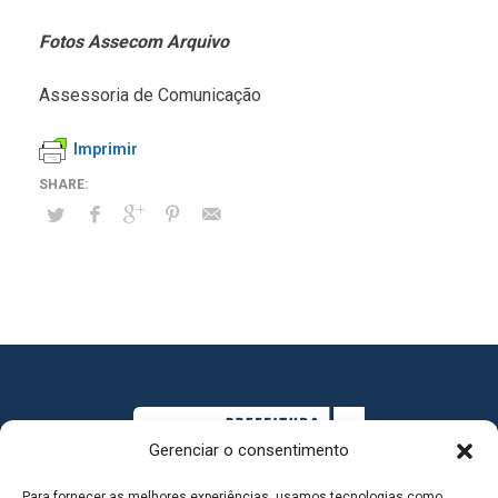
Fotos Assecom Arquivo
Assessoria de Comunicação
Imprimir
Gerenciar o consentimento
Para fornecer as melhores experiências, usamos tecnologias como