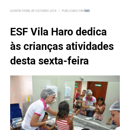
QUINTA-FEIRA, 09 OUTUBRO 2014
/
PUBLICADO EM
SMS
ESF Vila Haro dedica
às crianças atividades
desta sexta-feira