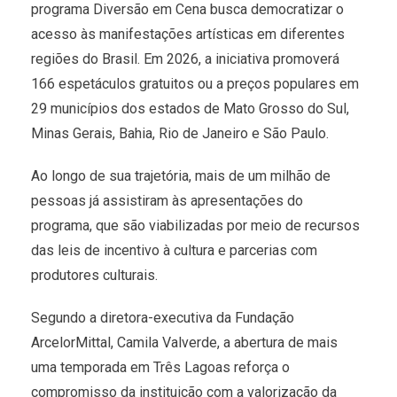
programa Diversão em Cena busca democratizar o
acesso às manifestações artísticas em diferentes
regiões do Brasil. Em 2026, a iniciativa promoverá
166 espetáculos gratuitos ou a preços populares em
29 municípios dos estados de Mato Grosso do Sul,
Minas Gerais, Bahia, Rio de Janeiro e São Paulo.
Ao longo de sua trajetória, mais de um milhão de
pessoas já assistiram às apresentações do
programa, que são viabilizadas por meio de recursos
das leis de incentivo à cultura e parcerias com
produtores culturais.
Segundo a diretora-executiva da Fundação
ArcelorMittal, Camila Valverde, a abertura de mais
uma temporada em Três Lagoas reforça o
compromisso da instituição com a valorização da