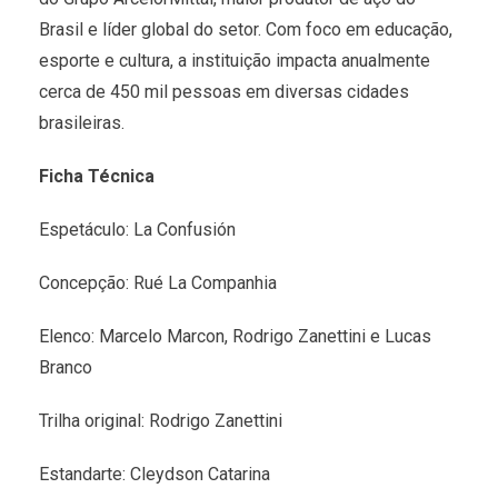
Brasil e líder global do setor. Com foco em educação,
esporte e cultura, a instituição impacta anualmente
cerca de 450 mil pessoas em diversas cidades
brasileiras.
Ficha Técnica
Espetáculo: La Confusión
Concepção: Rué La Companhia
Elenco: Marcelo Marcon, Rodrigo Zanettini e Lucas
Branco
Trilha original: Rodrigo Zanettini
Estandarte: Cleydson Catarina