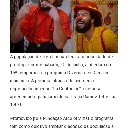
A população de Três Lagoas terá a oportunidade de
prestigiar, neste sábado, 20 de junho, a abertura da
16ª temporada do programa Diversão em Cena no
município. A primeira atração do ano será o
espetáculo circense “La Confusión”, que será
apresentado gratuitamente na Praça Ramez Tebet, às
17h30.
Promovido pela Fundação ArcelorMittal, o programa
tem como objetivo ampliar o acesso da população à