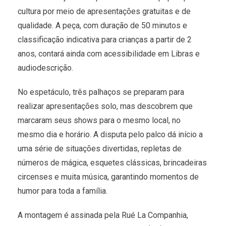
cultura por meio de apresentações gratuitas e de
qualidade. A peça, com duração de 50 minutos e
classificação indicativa para crianças a partir de 2
anos, contará ainda com acessibilidade em Libras e
audiodescrição.
No espetáculo, três palhaços se preparam para
realizar apresentações solo, mas descobrem que
marcaram seus shows para o mesmo local, no
mesmo dia e horário. A disputa pelo palco dá início a
uma série de situações divertidas, repletas de
números de mágica, esquetes clássicas, brincadeiras
circenses e muita música, garantindo momentos de
humor para toda a família.
A montagem é assinada pela Rué La Companhia,