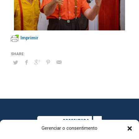
Imprimir
Gerenciar o consentimento