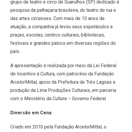
grupo de teatro e circo de Guarulhos (SP) dedicado à
pesquisa da palhaçaria brasileira, do teatro de rua e
das artes circenses. Com mais de 15 anos de
atuação, a companhia já levou seus espetáculos a
praças, escolas, centros culturais, bibliotecas,
festivais e grandes palcos em diversas regiões do
país.
A apresentação é realizada por meio da Lei Federal
de Incentivo à Cultura, com patrocínio da Fundação
ArcelorMittal, apoio da Prefeitura de Três Lagoas e
produção da Lima Produções Culturais, em parceria
com o Ministério da Cultura – Governo Federal.
Diversão em Cena
Criado em 2010 pela Fundação ArcelorMittal, o