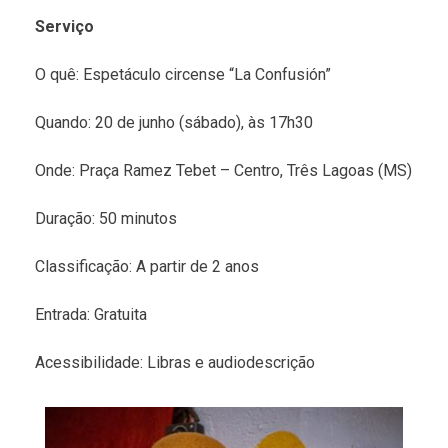
Serviço
O quê: Espetáculo circense “La Confusión”
Quando: 20 de junho (sábado), às 17h30
Onde: Praça Ramez Tebet – Centro, Três Lagoas (MS)
Duração: 50 minutos
Classificação: A partir de 2 anos
Entrada: Gratuita
Acessibilidade: Libras e audiodescrição