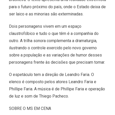
para o futuro próximo do país, onde o Estado deixa de
ser laico e as minorias são exterminadas.
Dois personagens vivem em um espaço
claustrofóbico e tudo o que têm é a companhia do
outro. A trilha sonora complementa a dramaturgia,
ilustrando o controle exercido pelo novo governo
sobre a população e as variações de humor desses
personagens frente às decisões que precisam tomar.
O espetáculo tem a direção de Leandro Faria. O
elenco é composto pelos atores Leandro Faria e
Phillipe Faria. A música é de Phillipe Faria e operação
de luz e som de Thiego Pacheco.
SOBRE O MS EM CENA