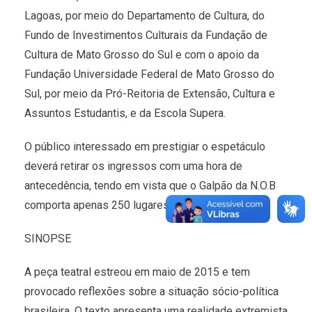
Lagoas, por meio do Departamento de Cultura, do
Fundo de Investimentos Culturais da Fundação de
Cultura de Mato Grosso do Sul e com o apoio da
Fundação Universidade Federal de Mato Grosso do
Sul, por meio da Pró-Reitoria de Extensão, Cultura e
Assuntos Estudantis, e da Escola Supera.
O público interessado em prestigiar o espetáculo
deverá retirar os ingressos com uma hora de
antecedência, tendo em vista que o Galpão da N.O.B
comporta apenas 250 lugares.
SINOPSE
A peça teatral estreou em maio de 2015 e tem
provocado reflexões sobre a situação sócio-política
brasileira. O texto apresenta uma realidade extremista