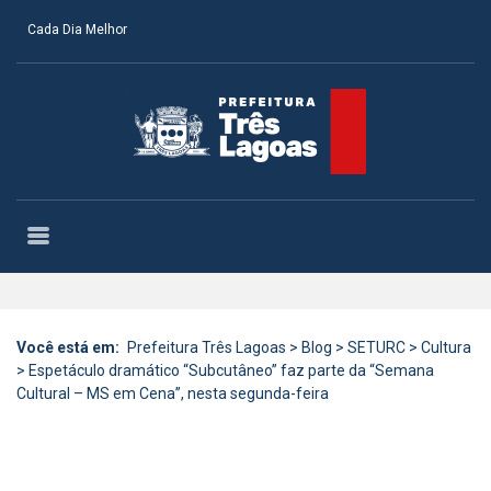
Cada Dia Melhor
Você está em:
Prefeitura Três Lagoas
>
Blog
>
SETURC
>
Cultura
>
Espetáculo dramático “Subcutâneo” faz parte da “Semana
Cultural – MS em Cena”, nesta segunda-feira