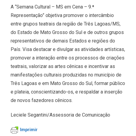
A “Semana Cultural – MS em Cena – 9.ª
Representação” objetiva promover o intercâmbio
entre grupos teatrais da região de Três Lagoas/MS,
do Estado de Mato Grosso do Sul e de outros grupos
representativos de demais Estados e regiões do
País. Visa destacar e divulgar as atividades artísticas,
promover a interação entre os processos de criações
teatrais, valorizar as artes cênicas e incentivar as
manifestações culturais produzidas no município de
Três Lagoas e em Mato Grosso do Sul, formar público
e plateia, conscientizando-os, e respaldar a inserção
de novos fazedores cênicos.
Leciele Segantini/Assessoria de Comunicação
Imprimir