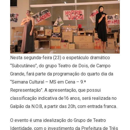
Nesta
segunda
-feira (23) o espetáculo dramático
“Subcutâneo”, do grupo Teatro de Dois, de Campo
Grande, fará parte da programação do quarto dia da
“Semana Cultural – MS em Cena – 9.ª
Representação”. A apresentação, que possui
classificação indicativa de16 anos, será realizada no
Galpão da N.O.B, a partir das 20h, com entrada franca.
O evento é uma idealização do Grupo de Teatro
Identidade, com o investimento da Prefeitura de Três