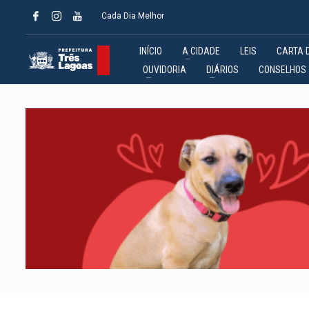
Cada Dia Melhor
INÍCIO
A CIDADE
LEIS
CARTA 
OUVIDORIA
DIÁRIOS
CONSELHOS