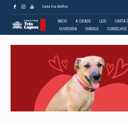
Cada Dia Melhor
INÍCIO
A CIDADE
LEIS
CARTA 
OUVIDORIA
DIÁRIOS
CONSELHOS