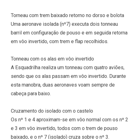
Torneau com trem baixado retorno no dorso e bolota
Uma aeronave isolada (nº7) executa dois tonneau
barril em configuração de pouso e em seguida retorna
em vôo invertido, com trem e flap recolhidos.
Tonneau com os alas em vôo invertido
A Esquadrilha realiza um tonneau com quatro aviões,
sendo que os alas passam em vôo invertido. Durante
esta manobra, duas aeronaves voam sempre de
cabeça para baixo.
Cruzamento do isolado com o castelo
Os nº 1 e 4 aproximam-se em vôo normal com os nº 2
e 3 em vôo invertido, todos com o trem de pouso
baixado, e o nº 7 (isolado) cruza sobre o nº 3.