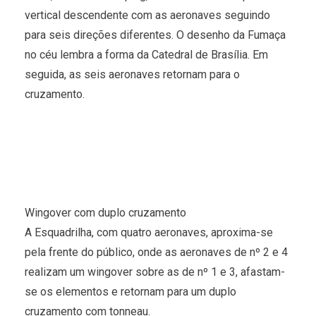
vertical descendente com as aeronaves seguindo
para seis direções diferentes. O desenho da Fumaça
no céu lembra a forma da Catedral de Brasília. Em
seguida, as seis aeronaves retornam para o
cruzamento.
Wingover com duplo cruzamento
A Esquadrilha, com quatro aeronaves, aproxima-se
pela frente do público, onde as aeronaves de nº 2 e 4
realizam um wingover sobre as de nº 1 e 3, afastam-
se os elementos e retornam para um duplo
cruzamento com tonneau.