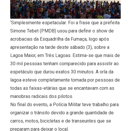
‘Simplesmente espetacular. Foi a frase que a prefeita
Simone Tebet (PMDB) usou para definir o show de
acrobacias da Esquadrilha da Fumaça, logo após
apresentação na tarde deste sábado (3), sobre a
Lagoa Maior, em Três Lagoas. Estima-se que mais de
30 mil pessoas tenham comparecido para assistir ao
espetáculo que durou exatos 30 minutos. A orla da
lagoa esteve completamente tomada por pessoas de
todas as faixas-etárias que se encantavam com as
manobras radicais dos pilotos.
No final do evento, a Polícia Militar teve trabalho para
organizar o trânsito devido a grande quantidade de
carros, motos, bicicletas e de transeuntes que se
preparam para deixar o local.