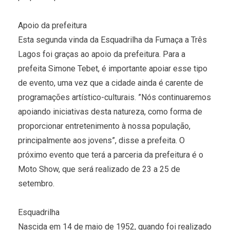
Apoio da prefeitura
Esta segunda vinda da Esquadrilha da Fumaça a Três
Lagos foi graças ao apoio da prefeitura. Para a
prefeita Simone Tebet, é importante apoiar esse tipo
de evento, uma vez que a cidade ainda é carente de
programações artístico-culturais. ”Nós continuaremos
apoiando iniciativas desta natureza, como forma de
proporcionar entretenimento à nossa população,
principalmente aos jovens”, disse a prefeita. O
próximo evento que terá a parceria da prefeitura é o
Moto Show, que será realizado de 23 a 25 de
setembro.
Esquadrilha
Nascida em 14 de maio de 1952, quando foi realizado