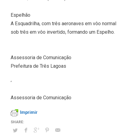
Espelhão
A Esquadrilha, com três aeronaves em vôo normal
sob três em vôo invertido, formando um Espelho.
Assessoria de Comunicação
Prefeitura de Três Lagoas
‘
Assessoria de Comunicação
Imprimir