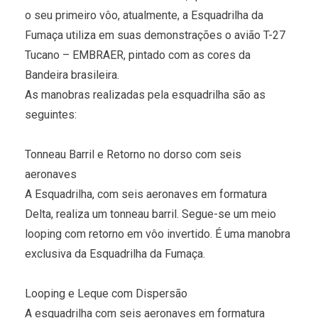
o seu primeiro vôo, atualmente, a Esquadrilha da
Fumaça utiliza em suas demonstrações o avião T-27
Tucano – EMBRAER, pintado com as cores da
Bandeira brasileira.
As manobras realizadas pela esquadrilha são as
seguintes:
Tonneau Barril e Retorno no dorso com seis
aeronaves
A Esquadrilha, com seis aeronaves em formatura
Delta, realiza um tonneau barril. Segue-se um meio
looping com retorno em vôo invertido. É uma manobra
exclusiva da Esquadrilha da Fumaça.
Looping e Leque com Dispersão
A esquadrilha com seis aeronaves em formatura