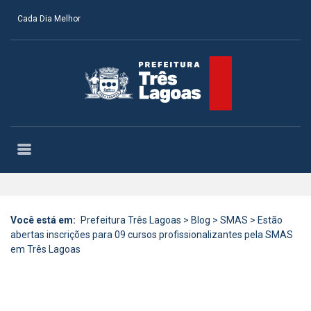
Cada Dia Melhor
Você está em:
Prefeitura Três Lagoas
>
Blog
>
SMAS
>
Estão
abertas inscrições para 09 cursos profissionalizantes pela SMAS
em Três Lagoas