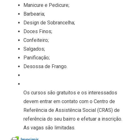
Manicure e Pedicure;
Barbearia;
Design de Sobrancelha;
Doces Finos;
Confeiteiro;
Salgados;
Panificação;
Desossa de Frango.
Os cursos são gratuitos e os interessados
devem entrar em contato com o Centro de
Referência de Assistência Social (CRAS) de
referência do seu bairro e efetuar a inscrição.
As vagas são limitadas.
Imprimir