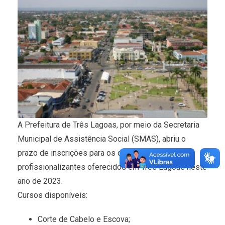
A Prefeitura de Três Lagoas, por meio da Secretaria
Municipal de Assistência Social (SMAS), abriu o
prazo de inscrições para os cursos
profissionalizantes oferecidos em Três Lagoas neste
ano de 2023.
Cursos disponíveis:
Corte de Cabelo e Escova;