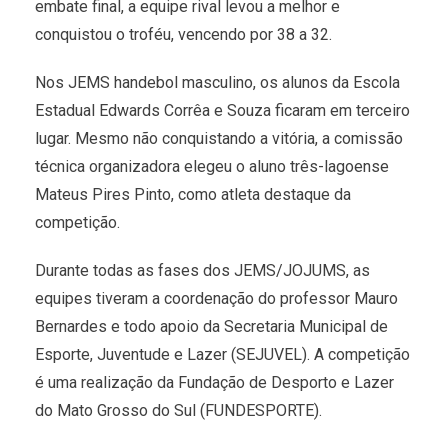
embate final, a equipe rival levou a melhor e
conquistou o troféu, vencendo por 38 a 32.
Nos JEMS handebol masculino, os alunos da Escola
Estadual Edwards Corrêa e Souza ficaram em terceiro
lugar. Mesmo não conquistando a vitória, a comissão
técnica organizadora elegeu o aluno três-lagoense
Mateus Pires Pinto, como atleta destaque da
competição.
Durante todas as fases dos JEMS/JOJUMS, as
equipes tiveram a coordenação do professor Mauro
Bernardes e todo apoio da Secretaria Municipal de
Esporte, Juventude e Lazer (SEJUVEL). A competição
é uma realização da Fundação de Desporto e Lazer
do Mato Grosso do Sul (FUNDESPORTE).