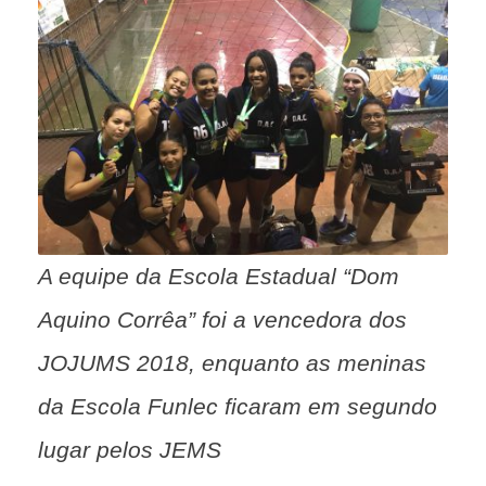
A equipe da Escola Estadual “Dom
Aquino Corrêa” foi a vencedora dos
JOJUMS 2018, enquanto as meninas
da Escola Funlec ficaram em segundo
lugar pelos JEMS