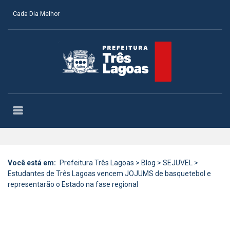
Cada Dia Melhor
Você está em:
Prefeitura Três Lagoas
>
Blog
>
SEJUVEL
>
Estudantes de Três Lagoas vencem JOJUMS de basquetebol e
representarão o Estado na fase regional