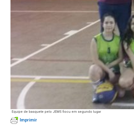
Equipe de basquete pelo JEMS fiocu em segundo lugar
Imprimir