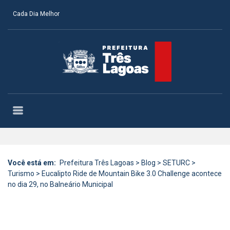
Cada Dia Melhor
Você está em:
Prefeitura Três Lagoas
>
Blog
>
SETURC
>
Turismo
>
Eucalipto Ride de Mountain Bike 3.0 Challenge acontece
no dia 29, no Balneário Municipal