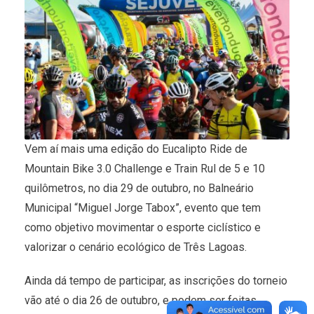
Vem aí mais uma edição do Eucalipto Ride de
Mountain Bike 3.0 Challenge e Train Rul de 5 e 10
quilômetros, no dia 29 de outubro, no Balneário
Municipal “Miguel Jorge Tabox”, evento que tem
como objetivo movimentar o esporte ciclístico e
valorizar o cenário ecológico de Três Lagoas.
Ainda dá tempo de participar, as inscrições do torneio
vão até o dia 26 de outubro, e podem ser feitas