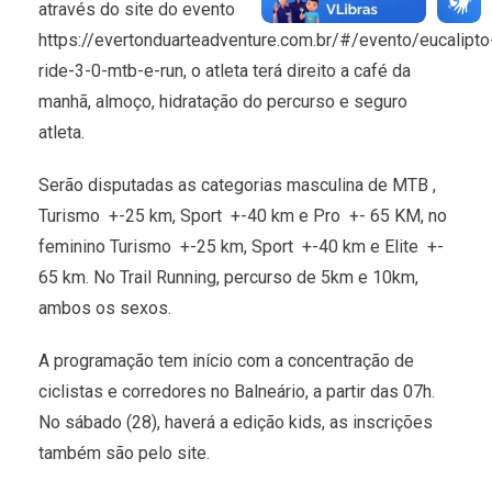
através do site do evento
https://evertonduarteadventure.com.br/#/evento/eucalipto
ride-3-0-mtb-e-run, o atleta terá direito a café da
manhã, almoço, hidratação do percurso e seguro
atleta.
Serão disputadas as categorias masculina de MTB ,
Turismo +-25 km, Sport +-40 km e Pro +- 65 KM, no
feminino Turismo +-25 km, Sport +-40 km e Elite +-
65 km. No Trail Running, percurso de 5km e 10km,
ambos os sexos.
A programação tem início com a concentração de
ciclistas e corredores no Balneário, a partir das 07h.
No sábado (28), haverá a edição kids, as inscrições
também são pelo site.