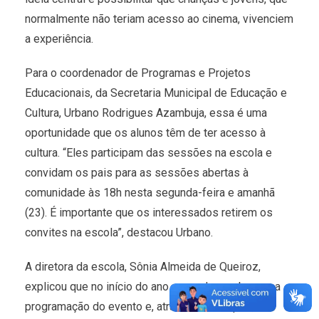
normalmente não teriam acesso ao cinema, vivenciem
a experiência.
Para o coordenador de Programas e Projetos
Educacionais, da Secretaria Municipal de Educação e
Cultura, Urbano Rodrigues Azambuja, essa é uma
oportunidade que os alunos têm de ter acesso à
cultura. “Eles participam das sessões na escola e
convidam os pais para as sessões abertas à
comunidade às 18h nesta segunda-feira e amanhã
(23). É importante que os interessados retirem os
convites na escola”, destacou Urbano.
A diretora da escola, Sônia Almeida de Queiroz,
explicou que no início do ano a escola recebeu uma
programação do evento e, através da sinopse, as