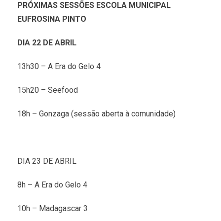
PRÓXIMAS SESSÕES ESCOLA MUNICIPAL
EUFROSINA PINTO
DIA 22 DE ABRIL
13h30 – A Era do Gelo 4
15h20 – Seefood
18h – Gonzaga (sessão aberta à comunidade)
DIA 23 DE ABRIL
8h – A Era do Gelo 4
10h – Madagascar 3