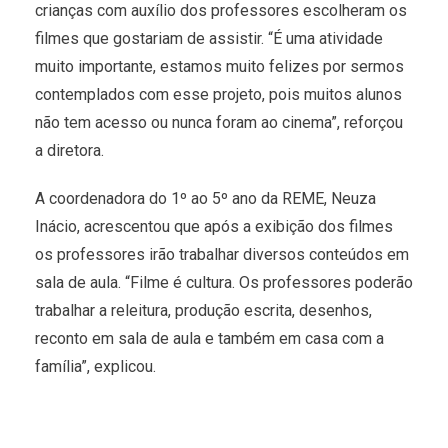
crianças com auxílio dos professores escolheram os
filmes que gostariam de assistir. “É uma atividade
muito importante, estamos muito felizes por sermos
contemplados com esse projeto, pois muitos alunos
não tem acesso ou nunca foram ao cinema”, reforçou
a diretora.
A coordenadora do 1º ao 5º ano da REME, Neuza
Inácio, acrescentou que após a exibição dos filmes
os professores irão trabalhar diversos conteúdos em
sala de aula. “Filme é cultura. Os professores poderão
trabalhar a releitura, produção escrita, desenhos,
reconto em sala de aula e também em casa com a
família”, explicou.