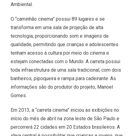
Ambiental.
O “caminhão cinema” possui 89 lugares e se
transforma em uma sala de projeção de alta
tecnologia, proporcionando som e imagens de
qualidade, permitindo que crianças e adolescentes
tenham acesso à cultura por meio do cinema e
estejam conectadas com o Mundo. A carreta possui
toda infraestrutura de uma sala tradicional, com dois
banheiros, pipoqueira e rampa para cadeirante. As
informações são do produtor do projeto, Manoel
Gomes.
Em 2013, a “carreta cinema” iniciou as exibições no
início do mês de abril na zona leste de São Paulo e
percorrerá 22 cidades em 20 Estados brasileiros. A
ideia central é possibilitar que crianças e jovens, que