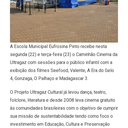
A Escola Municipal Eufrosina Pinto recebe nesta
segunda (22) e terça-feira (23) o Caminhão Cinema da
Ultragaz com sessões para o público infantil com a
exibição dos filmes Seefood, Valente, A Era do Gelo
4, Gonzaga, O Palhaço e Madagascar 3.
O Projeto Ultragaz Cultural já levou dança, teatro,
folclore, literatura e desde 2008 leva cinema gratuito
às comunidades brasileiras com o objetivo de cumprir
sua missão de sustentabilidade tendo como foco o
investimento em Educação, Cultura e Preservação