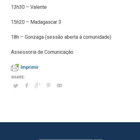
13h30 – Valente
15h20 – Madagascar 3
18h – Gonzaga (sessão aberta à comunidade)
Assessoria de Comunicação
Imprimir