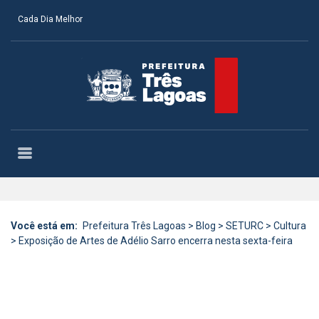
Cada Dia Melhor
Você está em:
Prefeitura Três Lagoas
>
Blog
>
SETURC
>
Cultura
>
Exposição de Artes de Adélio Sarro encerra nesta sexta-feira