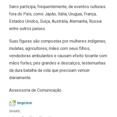
Sarro participa, frequentemente, de eventos culturais
fora do País, como Japão, Itália, Uruguai, França,
Estados Unidos, Suíça, Austrália, Alemanha, Rússia
entre outros países.
Suas figuras são compostas por mulheres indígenas,
mulatas, agricultores, mães com seus filhos,
vendedoras ambulantes e causam efeito tocante com
mãos fortes, pés grandes e descalços, testemunhas
da dura batalha da vida que precisam vencer
diariamente.
Assessoria de Comunicação
Imprimir