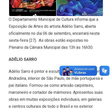
O Departamento Municipal de Cultura informa que a
Exposição de Artes do artista Adélio Sarro, aberta
oficialmente no dia 06 de setembro, encerrará nesta
sexta-feira (27). As obras estão expostas no
Plenário da Câmara Municipal das 13h às 16h30.
ADÉLIO SARRO
Adélio Sarro é pintor e escultor, nascido em 1950 em
Andradina, interior de São Paulo, de mãe portuguesa e
pai italiano. Formou-se como artesão carpinteiro,
marceneiro e cortador de mármores. Apresentou suas
obras em muitas exposições individuais, em galerias
e centros culturais de todo o Brasil e no exterior.