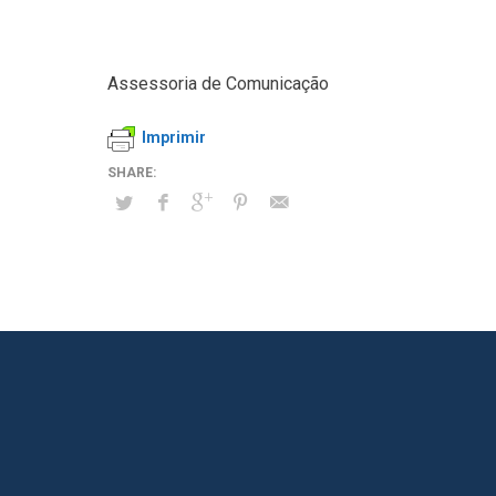
Assessoria de Comunicação
Imprimir