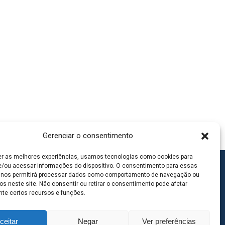
Gerenciar o consentimento
er as melhores experiências, usamos tecnologias como cookies para
/ou acessar informações do dispositivo. O consentimento para essas
 nos permitirá processar dados como comportamento de navegação ou
os neste site. Não consentir ou retirar o consentimento pode afetar
te certos recursos e funções.
ceitar
Negar
Ver preferências