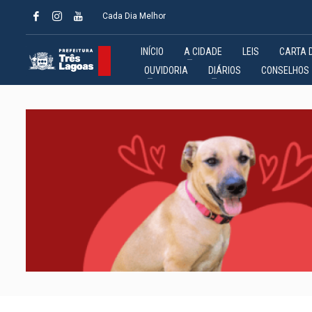
Cada Dia Melhor
INÍCIO
A CIDADE
LEIS
CARTA 
OUVIDORIA
DIÁRIOS
CONSELHOS