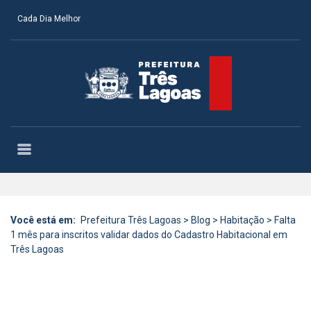
Cada Dia Melhor
Você está em:
Prefeitura Três Lagoas
>
Blog
>
Habitação
>
Falta
1 mês para inscritos validar dados do Cadastro Habitacional em
Três Lagoas