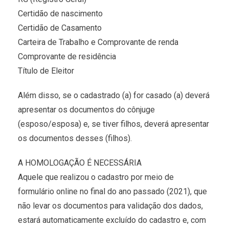
Certidão de nascimento
Certidão de Casamento
Carteira de Trabalho e Comprovante de renda
Comprovante de residência
Título de Eleitor
Além disso, se o cadastrado (a) for casado (a) deverá
apresentar os documentos do cônjuge
(esposo/esposa) e, se tiver filhos, deverá apresentar
os documentos desses (filhos).
A HOMOLOGAÇÃO É NECESSÁRIA
Aquele que realizou o cadastro por meio de
formulário online no final do ano passado (2021), que
não levar os documentos para validação dos dados,
estará automaticamente excluído do cadastro e, com