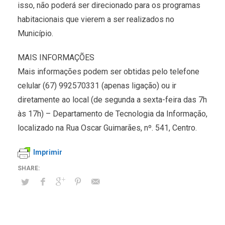
isso, não poderá ser direcionado para os programas
habitacionais que vierem a ser realizados no
Município.
MAIS INFORMAÇÕES
Mais informações podem ser obtidas pelo telefone
celular (67) 992570331 (apenas ligação) ou ir
diretamente ao local (de segunda a sexta-feira das 7h
às 17h) – Departamento de Tecnologia da Informação,
localizado na Rua Oscar Guimarães, nº. 541, Centro.
Imprimir