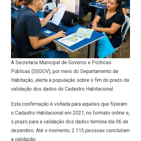
A Secretaria Municipal de Governo e Políticas
Públicas (SEGOV), por meio do Departamento de
Habitação, alerta a população sobre o fim do prazo da
validação dos dados do Cadastro Habitacional.
Esta confirmação é voltada para aqueles que fizeram
o Cadastro Habitacional em 2021, no formato online e,
o prazo para a validação dos dados termina dia 06 de
dezembro. Até o momento, 2.115 pessoas concluíram
a validação.