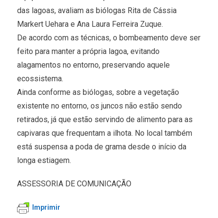
das lagoas, avaliam as biólogas Rita de Cássia
Markert Uehara e Ana Laura Ferreira Zuque.
De acordo com as técnicas, o bombeamento deve ser
feito para manter a própria lagoa, evitando
alagamentos no entorno, preservando aquele
ecossistema.
Ainda conforme as biólogas, sobre a vegetação
existente no entorno, os juncos não estão sendo
retirados, já que estão servindo de alimento para as
capivaras que frequentam a ilhota. No local também
está suspensa a poda de grama desde o início da
longa estiagem.
ASSESSORIA DE COMUNICAÇÃO
Imprimir