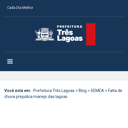
Cada Dia Melhor
Você está em:
Prefeitura Três Lagoas
>
Blog
>
SEMEA
>
Falta de
chuva prejudica manejo das lagoas