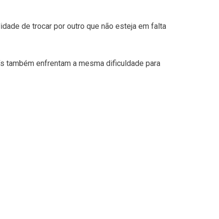
idade de trocar por outro que não esteja em falta
ís também enfrentam a mesma dificuldade para