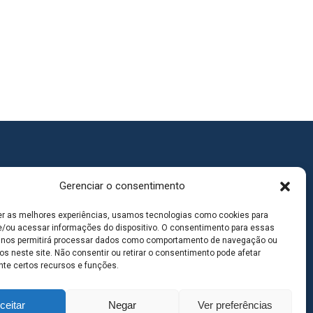
Gerenciar o consentimento
er as melhores experiências, usamos tecnologias como cookies para
/ou acessar informações do dispositivo. O consentimento para essas
 nos permitirá processar dados como comportamento de navegação ou
os neste site. Não consentir ou retirar o consentimento pode afetar
te certos recursos e funções.
ceitar
Negar
Ver preferências