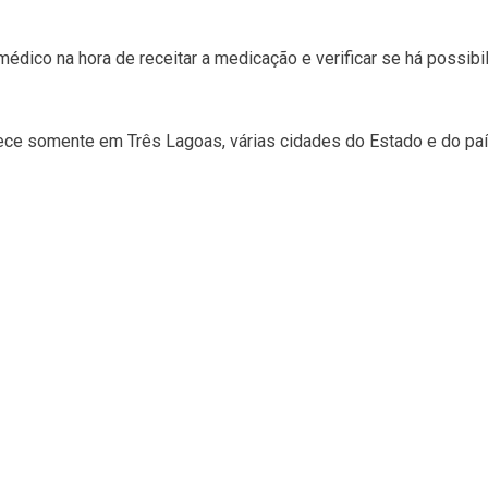
édico na hora de receitar a medicação e verificar se há possibil
ece somente em Três Lagoas, várias cidades do Estado e do pa