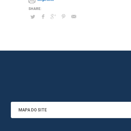
MAPA DO SITE