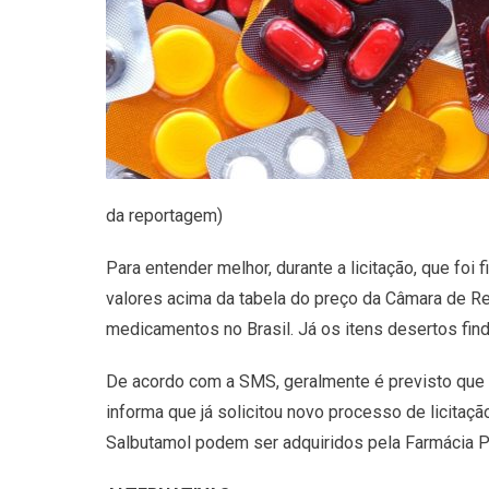
da reportagem)
Para entender melhor, durante a licitação, que 
valores acima da tabela do preço da Câmara de 
medicamentos no Brasil. Já os itens desertos fi
De acordo com a SMS, geralmente é previsto que 
informa que já solicitou novo processo de licita
Salbutamol podem ser adquiridos pela Farmácia P