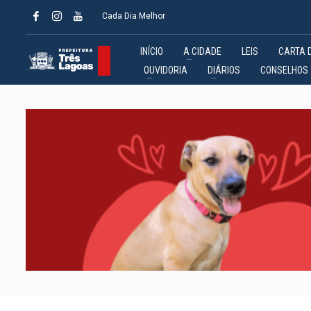
Cada Dia Melhor
INÍCIO
A CIDADE
LEIS
CARTA 
OUVIDORIA
DIÁRIOS
CONSELHOS