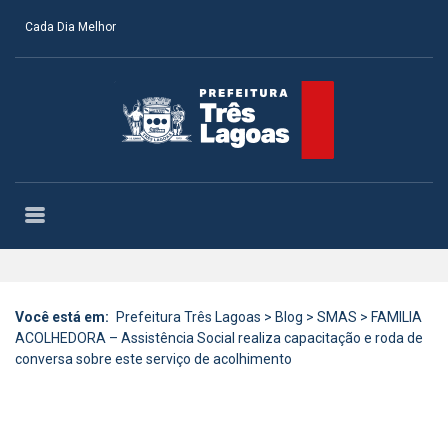
Cada Dia Melhor
Você está em:
Prefeitura Três Lagoas
>
Blog
>
SMAS
>
FAMILIA
ACOLHEDORA – Assistência Social realiza capacitação e roda de
conversa sobre este serviço de acolhimento