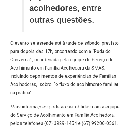
acolhedores, entre
outras questões.
O evento se estende até à tarde de sábado, previsto
para depois das 17h, encerrando com a “Roda de
Conversa” , coordenada pela equipe do Serviço de
Acolhimento em Família Acolhedora da SMAS,
incluindo depoimentos de experiências de Famílias
Acolhedoras, sobre “o fluxo do acolhimento familiar
na prática”.
Mais informações poderão ser obtidas com a equipe
do Serviço de Acolhimento em Família Acolhedora,
pelos telefones (67) 3929-1454 e (67) 99286-0561.