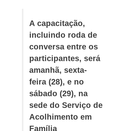
A capacitação,
incluindo roda de
conversa entre os
participantes, será
amanhã, sexta-
feira (28), e no
sábado (29), na
sede do Serviço de
Acolhimento em
Família