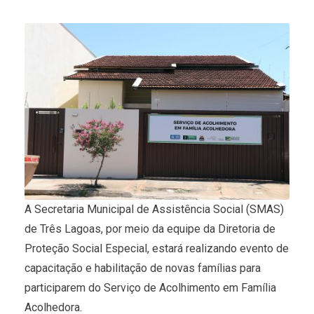
A Secretaria Municipal de Assistência Social (SMAS)
de Três Lagoas, por meio da equipe da Diretoria de
Proteção Social Especial, estará realizando evento de
capacitação e habilitação de novas famílias para
participarem do Serviço de Acolhimento em Família
Acolhedora.