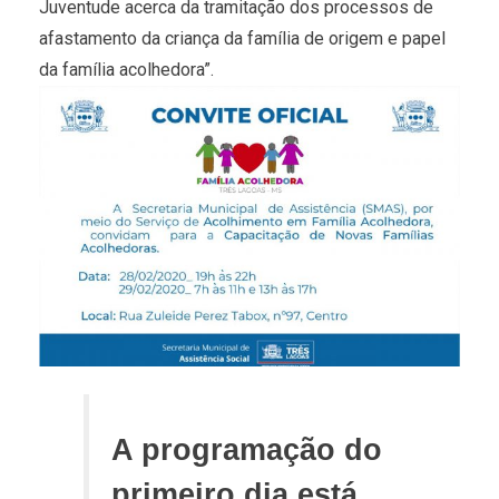
Juventude acerca da tramitação dos processos de
afastamento da criança da família de origem e papel
da família acolhedora”.
A programação do
primeiro dia está