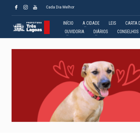
Cada Dia Melhor
INÍCIO
A CIDADE
LEIS
CARTA 
OUVIDORIA
DIÁRIOS
CONSELHOS