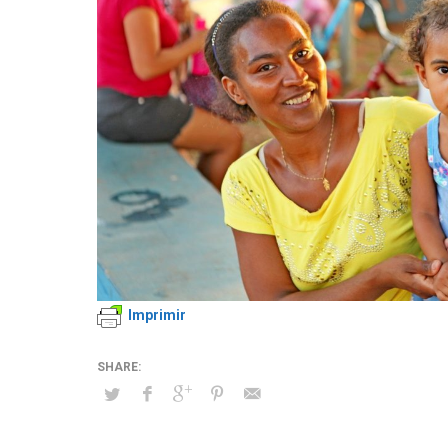
Imprimir