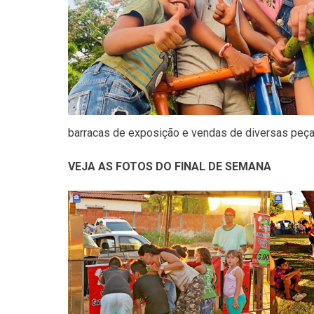
barracas de exposição e vendas de diversas peça
VEJA AS FOTOS DO FINAL DE SEMANA