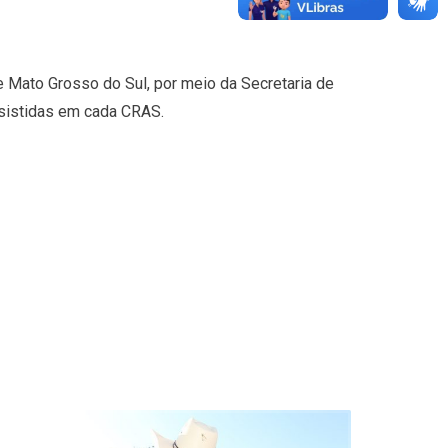
Mato Grosso do Sul, por meio da Secretaria de
ssistidas em cada CRAS.