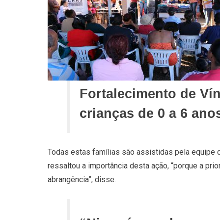
Fortalecimento de Ví
crianças de 0 a 6 ano
Todas estas famílias são assistidas pela equipe 
ressaltou a importância desta ação, “porque a pri
abrangência”, disse.