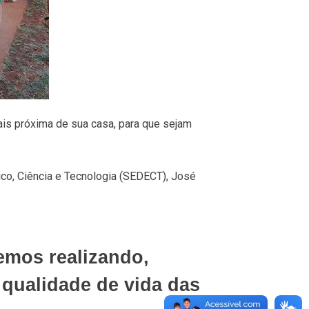
is próxima de sua casa, para que sejam
co, Ciência e Tecnologia (SEDECT), José
emos realizando,
qualidade de vida das