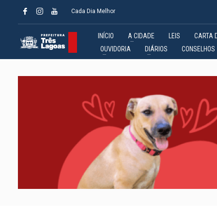
Cada Dia Melhor
INÍCIO
A CIDADE
LEIS
CARTA 
OUVIDORIA
DIÁRIOS
CONSELHOS