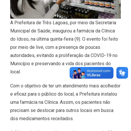
A Prefeitura de Três Lagoas, por meio da Secretaria
Municipal de Saúde, inaugurou a farmácia da Clínica
do Idoso, na última quinta-feira (9). O evento foi feito
por meio de live, com a presença de poucas
autoridades, evitando a proliferação da COVID-19 no
Município e preservando a vida dos pacientes do
local.
Com o objetivo de ter um atendimento mais acolhedor
e eficaz para o público do local, a Prefeitura instalou
uma farmácia na Clínica. Assim, os pacientes não
precisam se deslocar para outros locais em busca
dos medicamentos receitados.