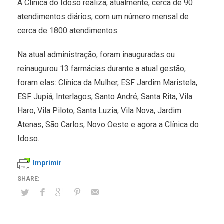
A Clínica do Idoso realiza, atualmente, cerca de 90
atendimentos diários, com um número mensal de
cerca de 1800 atendimentos.
Na atual administração, foram inauguradas ou
reinaugurou 13 farmácias durante a atual gestão,
foram elas: Clínica da Mulher, ESF Jardim Maristela,
ESF Jupiá, Interlagos, Santo André, Santa Rita, Vila
Haro, Vila Piloto, Santa Luzia, Vila Nova, Jardim
Atenas, São Carlos, Novo Oeste e agora a Clínica do
Idoso.
Imprimir