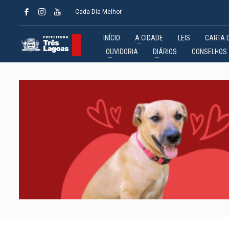
Cada Dia Melhor
INÍCIO
A CIDADE
LEIS
CARTA 
OUVIDORIA
DIÁRIOS
CONSELHOS