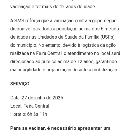
vacinação e ter mais de 12 anos de idade.
A SMS reforça que a vacinação contra a gripe segue
disponível para toda a população acima dos 6 meses
de idade nas Unidades de Saúde da Família (USFs)
do município. No entanto, devido à logística da ação
realizada na Feira Central, o atendimento no local será
direcionado ao público acima de 12 anos, garantindo
maior agilidade e organização durante a mobilização.
SERVIÇO
Data: 27 de junho de 2025
Local: Feira Central
Horário: 6h às 11h
Para se vacinar, é necessário apresentar um