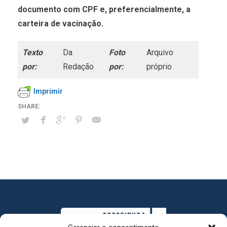
documento com CPF e, preferencialmente, a
carteira de vacinação.
Texto
Da
Foto
Arquivo
por:
Redação
por:
próprio
Imprimir