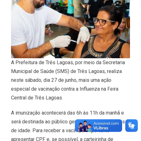
A Prefeitura de Três Lagoas, por meio da Secretaria
Municipal de Saúde (SMS) de Três Lagoas, realiza
neste sábado, dia 27 de junho, mais uma ação
especial de vacinação contra a Influenza na Feira
Central de Três Lagoas.
A imunização acontecerá das 6h às 11h da manhã e
será destinada ao público geral a partir dos 12 anos
de idade. Para receber a vacina, é importante
apresentar CPF e, se possível, a carteirinha de