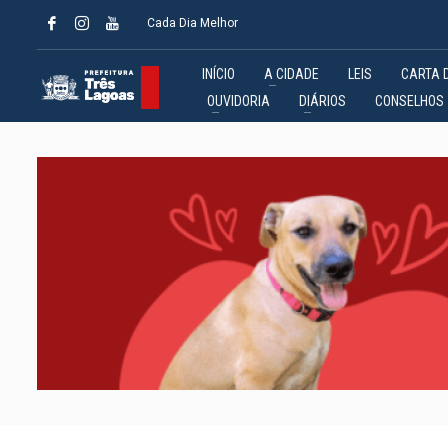
Cada Dia Melhor
INÍCIO
A CIDADE
LEIS
CARTA 
OUVIDORIA
DIÁRIOS
CONSELHOS