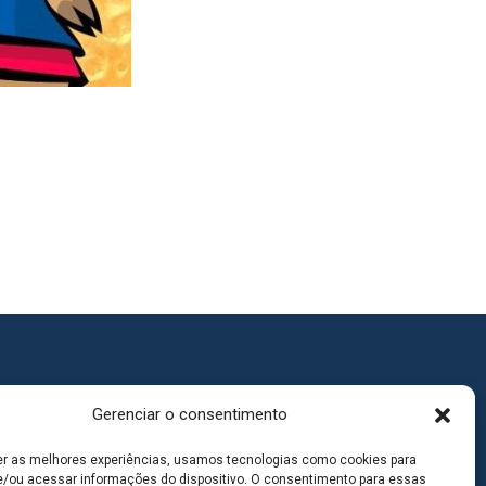
Gerenciar o consentimento
er as melhores experiências, usamos tecnologias como cookies para
/ou acessar informações do dispositivo. O consentimento para essas