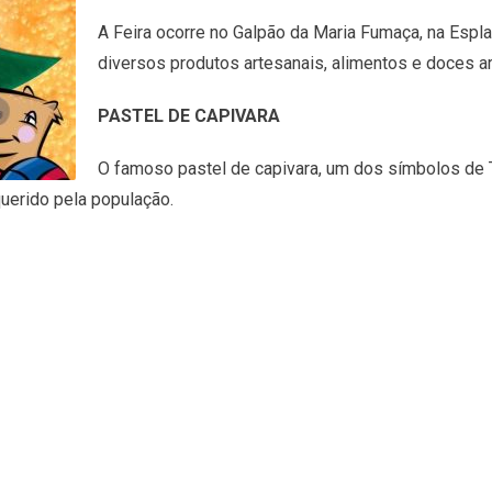
A Feira ocorre no Galpão da Maria Fumaça, na Espl
diversos produtos artesanais, alimentos e doces ar
PASTEL DE CAPIVARA
O famoso pastel de capivara, um dos símbolos de 
uerido pela população.