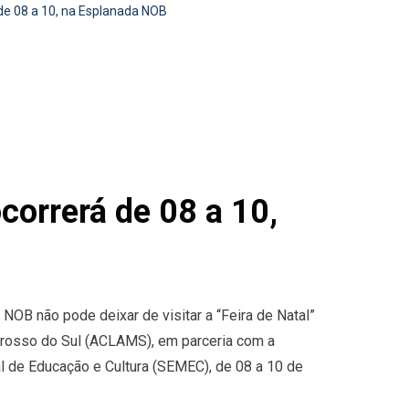
 de 08 a 10, na Esplanada NOB
correrá de 08 a 10,
 NOB não pode deixar de visitar a “Feira de Natal”
rosso do Sul (ACLAMS), em parceria com a
pal de Educação e Cultura (SEMEC), de 08 a 10 de