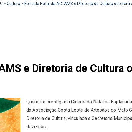
RC
>
Cultura
>
Feira de Natal da ACLAMS e Diretoria de Cultura ocorrerá
AMS e Diretoria de Cultura o
Quem for prestigiar a Cidade do Natal na Esplanada
da Associação Costa Leste de Artesãos do Mato G
Diretoria de Cultura, vinculada à Secretaria Munici
dezembro.