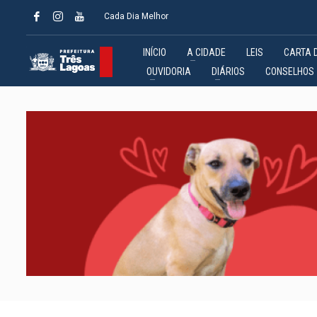
Cada Dia Melhor
INÍCIO
A CIDADE
LEIS
CARTA 
OUVIDORIA
DIÁRIOS
CONSELHOS