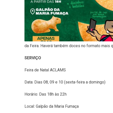
da Feira. Haverá também doces no formato mais q
SERVIÇO
Feira de Natal ACLAMS
Data: Dias 08, 09 e 10 (sexta-feira a domingo)
Horário: Das 18h às 22h
Local: Galpão da Maria Fumaça