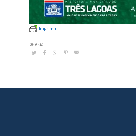
Imprimir