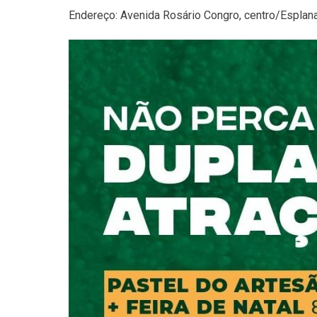
Endereço: Avenida Rosário Congro, centro/Espla