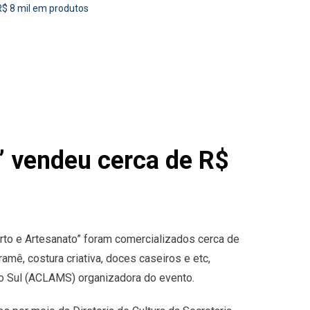
R$ 8 mil em produtos
” vendeu cerca de R$
rto e Artesanato” foram comercializados cerca de
amê, costura criativa, doces caseiros e etc,
o Sul (ACLAMS) organizadora do evento.