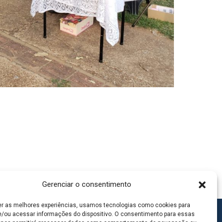
Gerenciar o consentimento
er as melhores experiências, usamos tecnologias como cookies para
/ou acessar informações do dispositivo. O consentimento para essas