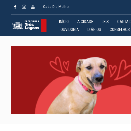
Cada Dia Melhor
INÍCIO
A CIDADE
LEIS
CARTA 
OUVIDORIA
DIÁRIOS
CONSELHOS