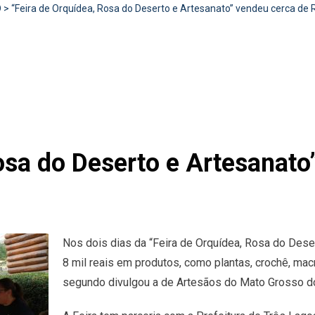
D
>
“Feira de Orquídea, Rosa do Deserto e Artesanato” vendeu cerca de 
osa do Deserto e Artesanato
Nos dois dias da “Feira de Orquídea, Rosa do Dese
8 mil reais em produtos, como plantas, crochê, macr
segundo divulgou a de Artesãos do Mato Grosso d