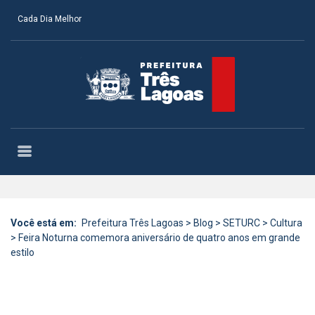
Cada Dia Melhor
Você está em:
Prefeitura Três Lagoas
>
Blog
>
SETURC
>
Cultura
>
Feira Noturna comemora aniversário de quatro anos em grande
estilo