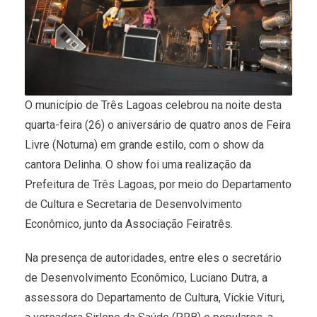
O município de Três Lagoas celebrou na noite desta
quarta-feira (26) o aniversário de quatro anos de Feira
Livre (Noturna) em grande estilo, com o show da
cantora Delinha. O show foi uma realização da
Prefeitura de Três Lagoas, por meio do Departamento
de Cultura e Secretaria de Desenvolvimento
Econômico, junto da Associação Feiratrês.
Na presença de autoridades, entre eles o secretário
de Desenvolvimento Econômico, Luciano Dutra, a
assessora do Departamento de Cultura, Vickie Vituri,