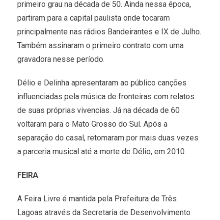
primeiro grau na década de 50. Ainda nessa época,
partiram para a capital paulista onde tocaram
principalmente nas rádios Bandeirantes e IX de Julho.
Também assinaram o primeiro contrato com uma
gravadora nesse período.
Délio e Delinha apresentaram ao público canções
influenciadas pela música de fronteiras com relatos
de suas próprias vivencias. Já na década de 60
voltaram para o Mato Grosso do Sul. Após a
separação do casal, retomaram por mais duas vezes
a parceria musical até a morte de Délio, em 2010.
FEIRA
A Feira Livre é mantida pela Prefeitura de Três
Lagoas através da Secretaria de Desenvolvimento