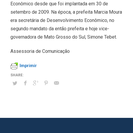
Econômico desde que foi implantada em 30 de
setembro de 2009. Na época, a prefeita Marcia Moura
era secretária de Desenvolvimento Econômico, no
segundo mandato da então prefeita e hoje vice-
governadora de Mato Grosso do Sul, Simone Tebet.
Assessoria de Comunicação
Imprimir