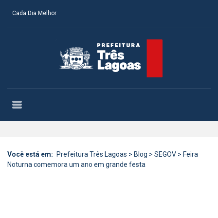
Cada Dia Melhor
Você está em:
Prefeitura Três Lagoas
>
Blog
>
SEGOV
>
Feira
Noturna comemora um ano em grande festa