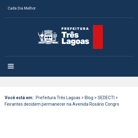
Cada Dia Melhor
Você está em:
Prefeitura Três Lagoas
>
Blog
>
SEDECTI
>
Feirantes decidem permanecer na Avenida Rosário Congro