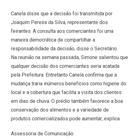
Canela disse que a decisão foi transmitida por
Joaquim Pereira da Silva, representante dos
feirantes. A consulta aos comerciantes foi uma
maneira democrática de compartilhar a
responsabilidade da decisão, disse o Secretário.
Na reunião na semana passada, Simone salientou que
qualquer decisão dos comerciantes seria acatada
pela Prefeitura. Entretanto Canela confirma que a
mudança traria inúmeros benefícios como higiene do
local e a cobertura que facilita a visita dos clientes
em dias de chuva. O prédio também favorece a boa
conservação dos alimentos e a variedade de
produtos comercializados pode aumentar, explica.
Assessoria de Comunicação