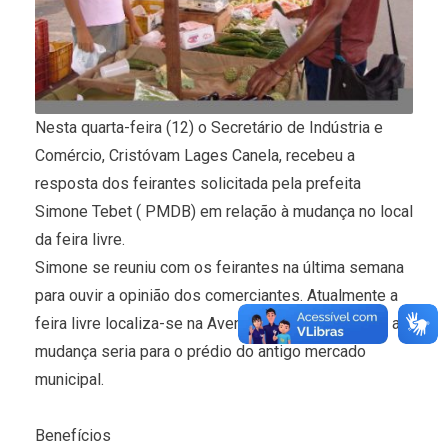
Nesta quarta-feira (12) o Secretário de Indústria e
Comércio, Cristóvam Lages Canela, recebeu a
resposta dos feirantes solicitada pela prefeita
Simone Tebet ( PMDB) em relação à mudança no local
da feira livre.
Simone se reuniu com os feirantes na última semana
para ouvir a opinião dos comerciantes. Atualmente a
feira livre localiza-se na Avenida Rosário Congro e a
mudança seria para o prédio do antigo mercado
municipal.
Benefícios