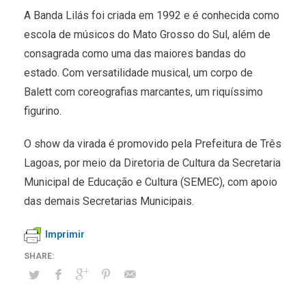
A Banda Lilás foi criada em 1992 e é conhecida como
escola de músicos do Mato Grosso do Sul, além de
consagrada como uma das maiores bandas do
estado. Com versatilidade musical, um corpo de
Balett com coreografias marcantes, um riquíssimo
figurino.
O show da virada é promovido pela Prefeitura de Três
Lagoas, por meio da Diretoria de Cultura da Secretaria
Municipal de Educação e Cultura (SEMEC), com apoio
das demais Secretarias Municipais.
Imprimir