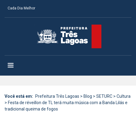
Cada Dia Melhor
Você está em:
Prefeitura Três Lagoas
>
Blog
>
SETURC
>
Cultura
>
Festa de réveillon de TL terá muita música com a Banda Lilás e
tradicional queima de fogos