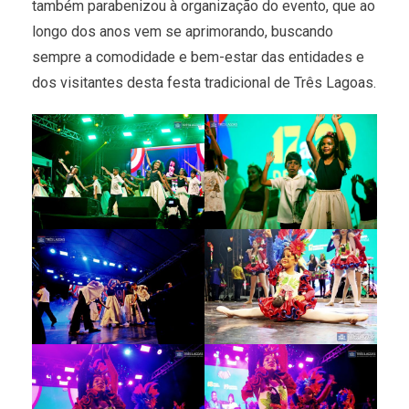
também parabenizou à organização do evento, que ao
longo dos anos vem se aprimorando, buscando
sempre a comodidade e bem-estar das entidades e
dos visitantes desta festa tradicional de Três Lagoas.