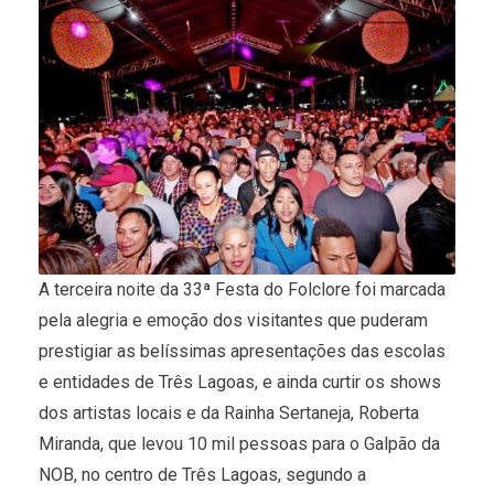
A terceira noite da 33ª Festa do Folclore foi marcada
pela alegria e emoção dos visitantes que puderam
prestigiar as belíssimas apresentações das escolas
e entidades de Três Lagoas, e ainda curtir os shows
dos artistas locais e da Rainha Sertaneja, Roberta
Miranda, que levou 10 mil pessoas para o Galpão da
NOB, no centro de Três Lagoas, segundo a