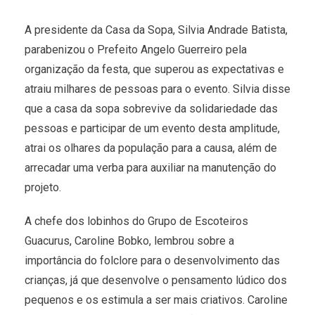
A presidente da Casa da Sopa, Silvia Andrade Batista,
parabenizou o Prefeito Angelo Guerreiro pela
organização da festa, que superou as expectativas e
atraiu milhares de pessoas para o evento. Silvia disse
que a casa da sopa sobrevive da solidariedade das
pessoas e participar de um evento desta amplitude,
atrai os olhares da população para a causa, além de
arrecadar uma verba para auxiliar na manutenção do
projeto.
A chefe dos lobinhos do Grupo de Escoteiros
Guacurus, Caroline Bobko, lembrou sobre a
importância do folclore para o desenvolvimento das
crianças, já que desenvolve o pensamento lúdico dos
pequenos e os estimula a ser mais criativos. Caroline