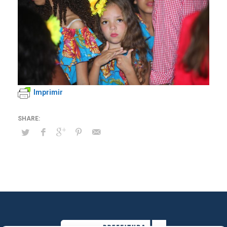
Imprimir