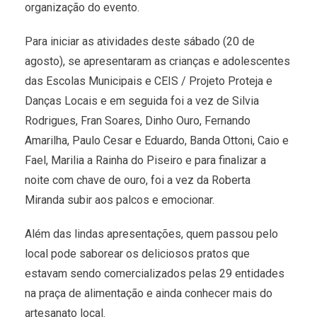
organização do evento.
Para iniciar as atividades deste sábado (20 de
agosto), se apresentaram as crianças e adolescentes
das Escolas Municipais e CEIS / Projeto Proteja e
Danças Locais e em seguida foi a vez de Silvia
Rodrigues, Fran Soares, Dinho Ouro, Fernando
Amarilha, Paulo Cesar e Eduardo, Banda Ottoni, Caio e
Fael, Marilia a Rainha do Piseiro e para finalizar a
noite com chave de ouro, foi a vez da Roberta
Miranda subir aos palcos e emocionar.
Além das lindas apresentações, quem passou pelo
local pode saborear os deliciosos pratos que
estavam sendo comercializados pelas 29 entidades
na praça de alimentação e ainda conhecer mais do
artesanato local.