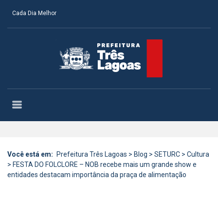
Cada Dia Melhor
Você está em:
Prefeitura Três Lagoas
>
Blog
>
SETURC
>
Cultura
>
FESTA DO FOLCLORE – NOB recebe mais um grande show e
entidades destacam importância da praça de alimentação