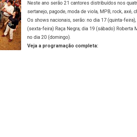
Neste ano serão 21 cantores distribuídos nos quatr
sertanejo, pagode, moda de viola, MPB, rock, axé, 
Os shows nacionais, serão: no dia 17 (quinta-feira
(sexta-feira) Raça Negra; dia 19 (sábado) Roberta
no dia 20 (domingo).
Veja a programação completa: