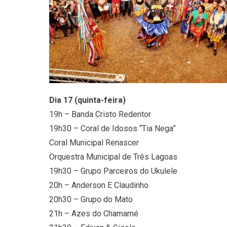
Dia 17 (quinta-feira)
19h – Banda Cristo Redentor
19h30 – Coral de Idosos “Tia Nega”
Coral Municipal Renascer
Orquestra Municipal de Três Lagoas
19h30 – Grupo Parceiros do Ukulele
20h – Anderson E Claudinho
20h30 – Grupo do Mato
21h – Azes do Chamamé