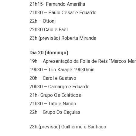
21h15- Fernando Amarilha
21h30 – Paulo Cesar e Eduardo
22h – Ottoni
22h30 Caio e Fael
23h (previsão) Roberta Miranda
Dia 20 (domingo)
19h – Apresentação da Folia de Reis “Marcos Ma
19h30 – Trio Karapé 19h30min
20h – Carol e Gustavo
20h30 – Camargo e Eduardo
21h- Grupo Os Ecléticos
21h30 – Tato e Nando
22h – Grupo Os Caçulas
23h (previsão) Guilherme e Santiago