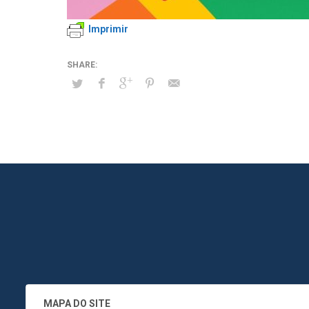
Imprimir
MAPA DO SITE