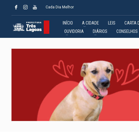
Cada Dia Melhor
INÍCIO
A CIDADE
LEIS
CARTA 
OUVIDORIA
DIÁRIOS
CONSELHOS