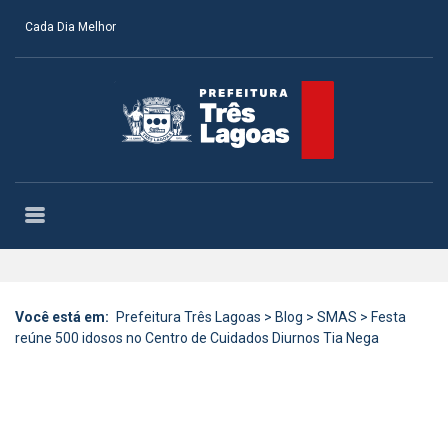
Cada Dia Melhor
Você está em:
Prefeitura Três Lagoas
>
Blog
>
SMAS
>
Festa
reúne 500 idosos no Centro de Cuidados Diurnos Tia Nega