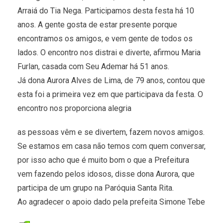
Arraiá do Tia Nega. Participamos desta festa há 10
anos. A gente gosta de estar presente porque
encontramos os amigos, e vem gente de todos os
lados. O encontro nos distrai e diverte, afirmou Maria
Furlan, casada com Seu Ademar há 51 anos.
Já dona Aurora Alves de Lima, de 79 anos, contou que
esta foi a primeira vez em que participava da festa. O
encontro nos proporciona alegria
as pessoas vêm e se divertem, fazem novos amigos.
Se estamos em casa não temos com quem conversar,
por isso acho que é muito bom o que a Prefeitura
vem fazendo pelos idosos, disse dona Aurora, que
participa de um grupo na Paróquia Santa Rita.
Ao agradecer o apoio dado pela prefeita Simone Tebe