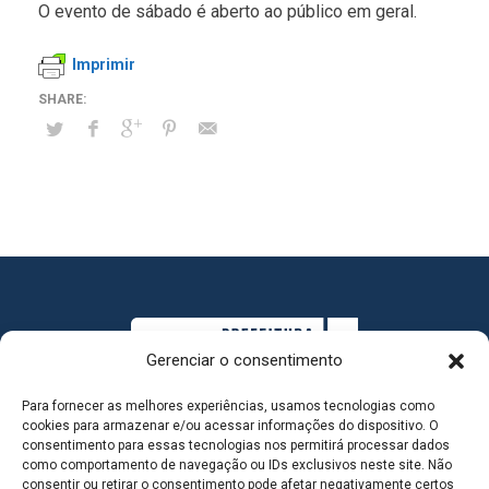
O evento de sábado é aberto ao público em geral.
Imprimir
Gerenciar o consentimento
Para fornecer as melhores experiências, usamos tecnologias como
cookies para armazenar e/ou acessar informações do dispositivo. O
consentimento para essas tecnologias nos permitirá processar dados
como comportamento de navegação ou IDs exclusivos neste site. Não
consentir ou retirar o consentimento pode afetar negativamente certos