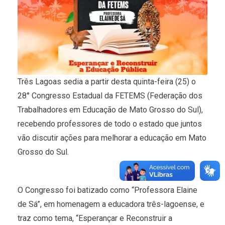
Três Lagoas sedia a partir desta quinta-feira (25) o
28° Congresso Estadual da FETEMS (Federação dos
Trabalhadores em Educação de Mato Grosso do Sul),
recebendo professores de todo o estado que juntos
vão discutir ações para melhorar a educação em Mato
Grosso do Sul.
O Congresso foi batizado como “Professora Elaine
de Sá”, em homenagem a educadora três-lagoense, e
traz como tema, “Esperançar e Reconstruir a