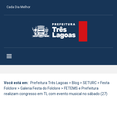
Cada Dia Melhor
Você está em:
Prefeitura Três Lagoas
>
Blog
>
SETURC
>
Festa
Folclore
>
Galeria Festa do Folclore
>
FETEMS e Prefeitura
realizam congresso em TL com evento musical no sábado (27)