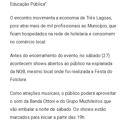
Educação Pública”.
O encontro movimenta a economia de Três Lagoas,
pois atrai mais de mil profissionais ao Município, que
ficam hospedados na rede de hotelaria e consomem
no comércio local.
Antes do encerramento do evento, no sábado (27)
acontecem shows abertos ao público na esplanada
da NOB, mesmo local onde foi realizada a Festa do
Folclore.
Como atrações musicais, o público poderá aproveitar
o som da Banda Ottoni e do Grupo Muchileiros que
vão embalar a noite de sábado. Os shows estão
marcados para iniciar a partir das 19h.