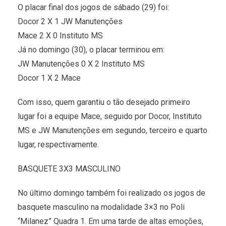
O placar final dos jogos de sábado (29) foi:
Docor 2 X 1 JW Manutenções
Mace 2 X 0 Instituto MS
Já no domingo (30), o placar terminou em:
JW Manutenções 0 X 2 Instituto MS
Docor 1 X 2 Mace
Com isso, quem garantiu o tão desejado primeiro
lugar foi a equipe Mace, seguido por Docor, Instituto
MS e JW Manutenções em segundo, terceiro e quarto
lugar, respectivamente.
BASQUETE 3X3 MASCULINO
No último domingo também foi realizado os jogos de
basquete masculino na modalidade 3×3 no Poli
“Milanez” Quadra 1. Em uma tarde de altas emoções,