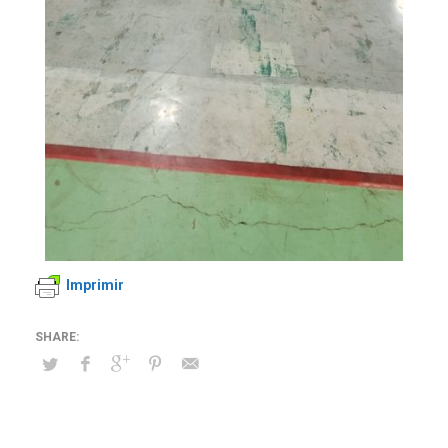
Imprimir