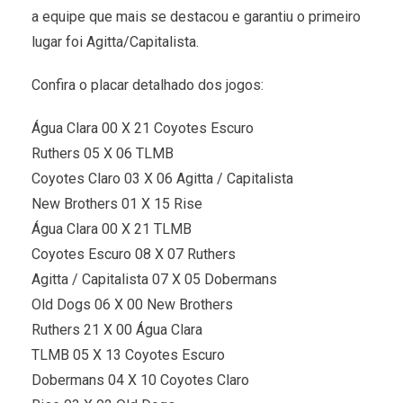
a equipe que mais se destacou e garantiu o primeiro
lugar foi Agitta/Capitalista.
Confira o placar detalhado dos jogos:
Água Clara 00 X 21 Coyotes Escuro
Ruthers 05 X 06 TLMB
Coyotes Claro 03 X 06 Agitta / Capitalista
New Brothers 01 X 15 Rise
Água Clara 00 X 21 TLMB
Coyotes Escuro 08 X 07 Ruthers
Agitta / Capitalista 07 X 05 Dobermans
Old Dogs 06 X 00 New Brothers
Ruthers 21 X 00 Água Clara
TLMB 05 X 13 Coyotes Escuro
Dobermans 04 X 10 Coyotes Claro