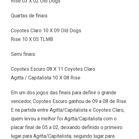
Rise 03 X 02 Old Dogs
Quartas de finais:
Coyotes Claro 10 X 09 Old Dogs
Rise 10 X 05 TLMB
Semi finais:
Coyotes Escuro 08 X 11 Coyotes Claro
Agitta / Capitalista 10 X 08 Rise
Em um dos jogos das finais para definir o grande
vencedor, Coyotes Escuro ganhou de 09 a 08 de Rise.
E na partida entre Agitta/Capitalista e Coyotes Claro,
quem levou a melhor foi Agitta/Capitalista com o
placar final de 05 a 02, deixando definido o primeiro
lugar para Agitta/Capitalista; segundo lugar para