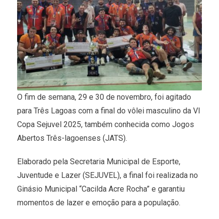
O fim de semana, 29 e 30 de novembro, foi agitado
para Três Lagoas com a final do vôlei masculino da VI
Copa Sejuvel 2025, também conhecida como Jogos
Abertos Três-lagoenses (JATS).
Elaborado pela Secretaria Municipal de Esporte,
Juventude e Lazer (SEJUVEL), a final foi realizada no
Ginásio Municipal “Cacilda Acre Rocha” e garantiu
momentos de lazer e emoção para a população.