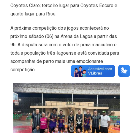
Coyotes Claro; terceiro lugar para Coyotes Escuro e
quarto lugar para Rise.
A próxima competição dos jogos acontecerá no
próximo sábado (06) na Arena da Lagoa a partir das
9h. A disputa será com o vôlei de praia masculino e
toda a população três-lagoense está convidada para
acompanhar de perto mais uma emocionante
competição.