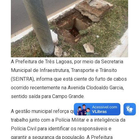
A Prefeitura de Três Lagoas, por meio da Secretaria
Municipal de Infraestrutura, Transporte e Trânsito
(SEINTRA), informa que está ciente do furto de cabos
ocorrido recentemente na Avenida Clodoaldo Garcia,
sentido saída para Campo Grande.
A gestão municipal reforça que está realizando um
trabalho junto com a Polícia Militar e a inteligência da
Polícia Civil para identificar os responsáveis e
garantir a segurança da população. A Prefeitura