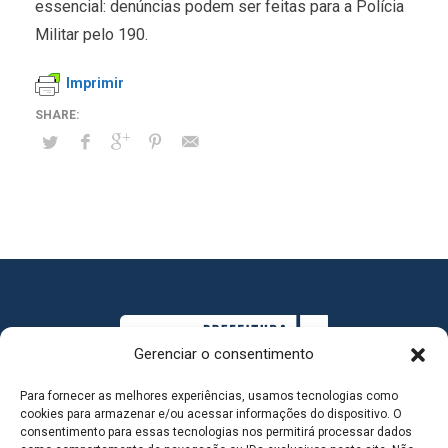
essencial: denúncias podem ser feitas para a Polícia
Militar pelo 190.
Imprimir
Gerenciar o consentimento
Para fornecer as melhores experiências, usamos tecnologias como
cookies para armazenar e/ou acessar informações do dispositivo. O
consentimento para essas tecnologias nos permitirá processar dados