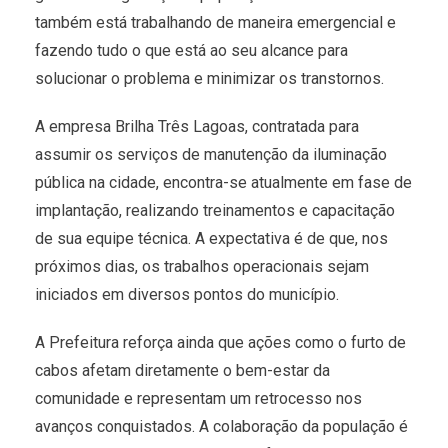
também está trabalhando de maneira emergencial e
fazendo tudo o que está ao seu alcance para
solucionar o problema e minimizar os transtornos.
A empresa Brilha Três Lagoas, contratada para
assumir os serviços de manutenção da iluminação
pública na cidade, encontra-se atualmente em fase de
implantação, realizando treinamentos e capacitação
de sua equipe técnica. A expectativa é de que, nos
próximos dias, os trabalhos operacionais sejam
iniciados em diversos pontos do município.
A Prefeitura reforça ainda que ações como o furto de
cabos afetam diretamente o bem-estar da
comunidade e representam um retrocesso nos
avanços conquistados. A colaboração da população é