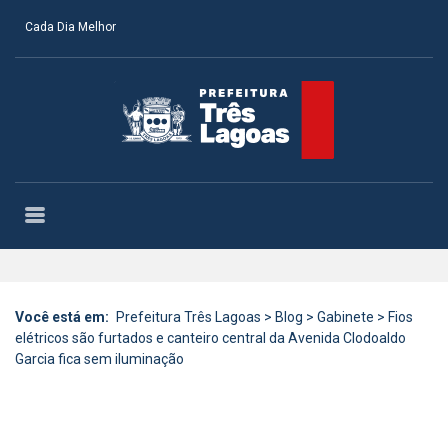
Cada Dia Melhor
Você está em:
Prefeitura Três Lagoas
>
Blog
>
Gabinete
>
Fios
elétricos são furtados e canteiro central da Avenida Clodoaldo
Garcia fica sem iluminação