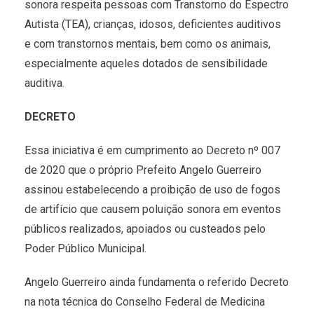
sonora respeita pessoas com Transtorno do Espectro
Autista (TEA), crianças, idosos, deficientes auditivos
e com transtornos mentais, bem como os animais,
especialmente aqueles dotados de sensibilidade
auditiva.
DECRETO
Essa iniciativa é em cumprimento ao Decreto nº 007
de 2020 que o próprio Prefeito Angelo Guerreiro
assinou estabelecendo a proibição de uso de fogos
de artifício que causem poluição sonora em eventos
públicos realizados, apoiados ou custeados pelo
Poder Público Municipal.
Angelo Guerreiro ainda fundamenta o referido Decreto
na nota técnica do Conselho Federal de Medicina