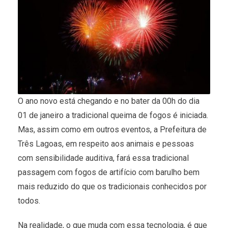
O ano novo está chegando e no bater da 00h do dia
01 de janeiro a tradicional queima de fogos é iniciada.
Mas, assim como em outros eventos, a Prefeitura de
Três Lagoas, em respeito aos animais e pessoas
com sensibilidade auditiva, fará essa tradicional
passagem com fogos de artifício com barulho bem
mais reduzido do que os tradicionais conhecidos por
todos.
Na realidade, o que muda com essa tecnologia, é que