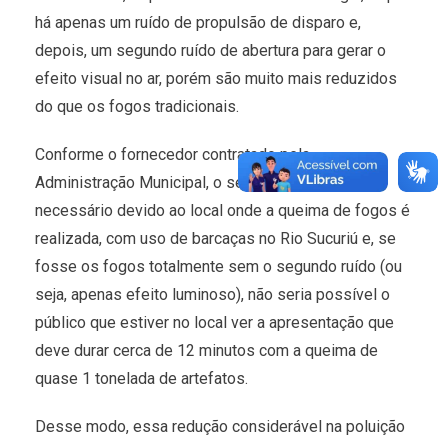
há apenas um ruído de propulsão de disparo e,
depois, um segundo ruído de abertura para gerar o
efeito visual no ar, porém são muito mais reduzidos
do que os fogos tradicionais.
Conforme o fornecedor contratado pela
Administração Municipal, o segundo ruído é
necessário devido ao local onde a queima de fogos é
realizada, com uso de barcaças no Rio Sucuriú e, se
fosse os fogos totalmente sem o segundo ruído (ou
seja, apenas efeito luminoso), não seria possível o
público que estiver no local ver a apresentação que
deve durar cerca de 12 minutos com a queima de
quase 1 tonelada de artefatos.
Desse modo, essa redução considerável na poluição