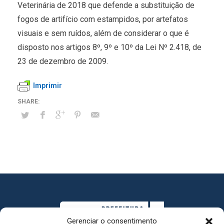
Veterinária de 2018 que defende a substituição de
fogos de artifício com estampidos, por artefatos
visuais e sem ruídos, além de considerar o que é
disposto nos artigos 8º, 9º e 10º da Lei Nº 2.418, de
23 de dezembro de 2009.
Imprimir
Gerenciar o consentimento