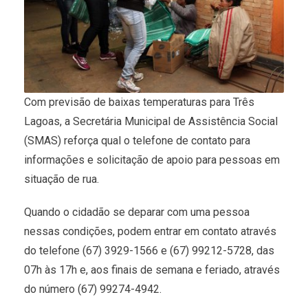
Com previsão de baixas temperaturas para Três
Lagoas, a Secretária Municipal de Assistência Social
(SMAS) reforça qual o telefone de contato para
informações e solicitação de apoio para pessoas em
situação de rua.
Quando o cidadão se deparar com uma pessoa
nessas condições, podem entrar em contato através
do telefone (67) 3929-1566 e (67) 99212-5728, das
07h às 17h e, aos finais de semana e feriado, através
do número (67) 99274-4942.