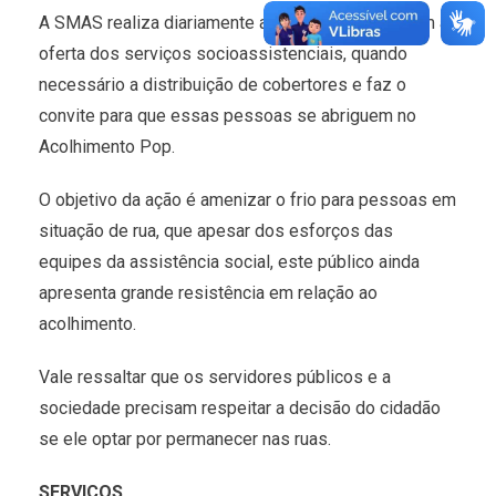
A SMAS realiza diariamente abordagem social com a
oferta dos serviços socioassistenciais, quando
necessário a distribuição de cobertores e faz o
convite para que essas pessoas se abriguem no
Acolhimento Pop.
O objetivo da ação é amenizar o frio para pessoas em
situação de rua, que apesar dos esforços das
equipes da assistência social, este público ainda
apresenta grande resistência em relação ao
acolhimento.
Vale ressaltar que os servidores públicos e a
sociedade precisam respeitar a decisão do cidadão
se ele optar por permanecer nas ruas.
SERVIÇOS