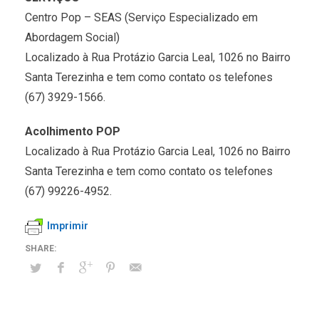
Centro Pop – SEAS (Serviço Especializado em
Abordagem Social)
Localizado à Rua Protázio Garcia Leal, 1026 no Bairro
Santa Terezinha e tem como contato os telefones
(67) 3929-1566.
Acolhimento POP
Localizado à Rua Protázio Garcia Leal, 1026 no Bairro
Santa Terezinha e tem como contato os telefones
(67) 99226-4952.
Imprimir