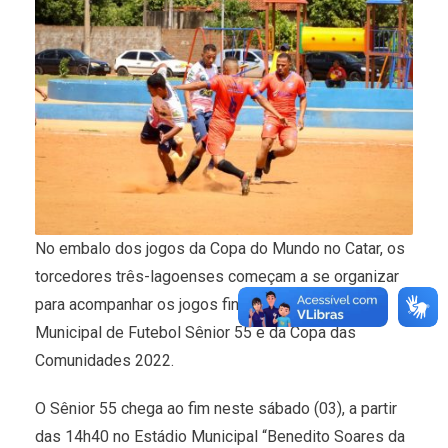
No embalo dos jogos da Copa do Mundo no Catar, os
torcedores três-lagoenses começam a se organizar
para acompanhar os jogos finais do Campeonato
Municipal de Futebol Sênior 55 e da Copa das
Comunidades 2022.
O Sênior 55 chega ao fim neste sábado (03), a partir
das 14h40 no Estádio Municipal “Benedito Soares da