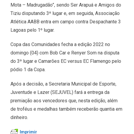
Mota – Madrugadão”, sendo Ser Arapuá e Amigos do
Tiziu disputando 3º lugar e, em seguida, Associação
Atlética AABB entra em campo contra Despachante 3
Lagoas pelo 1º lugar.
Copa das Comunidades fecha a edição 2022 no
domingo (04) com Bob Car e Renyer Som na disputa
do 3º lugar e Camarões EC versus EC Flamengo pelo
pódio 1 da Copa.
Após a decisão, a Secretaria Municipal de Esporte,
Juventude e Lazer (SEJUVEL) fará a entrega da
premiação aos vencedores que, nesta edição, além
de troféus e medalhas também receberão quantia em
dinheiro.
Imprimir