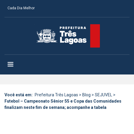
Cada Dia Melhor
Você está em:
Prefeitura Três Lagoas
>
Blog
>
SEJUVEL
>
Futebol – Campeonato Sênior 55 e Copa das Comunidades
finalizam neste fim de semana; acompanhe a tabela