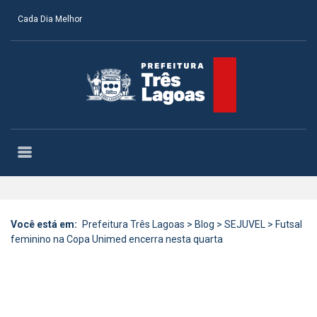
Cada Dia Melhor
Você está em:
Prefeitura Três Lagoas
>
Blog
>
SEJUVEL
>
Futsal
feminino na Copa Unimed encerra nesta quarta