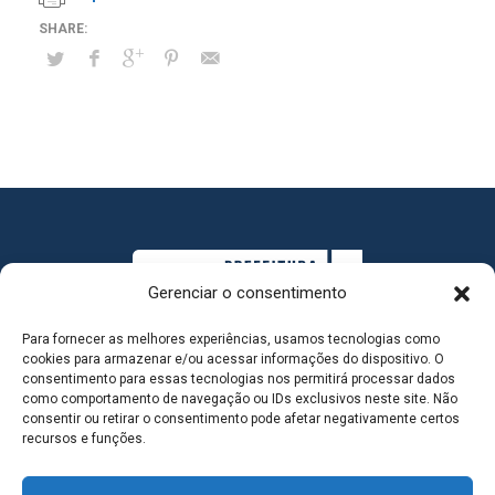
Gerenciar o consentimento
Para fornecer as melhores experiências, usamos tecnologias como
cookies para armazenar e/ou acessar informações do dispositivo. O
consentimento para essas tecnologias nos permitirá processar dados
como comportamento de navegação ou IDs exclusivos neste site. Não
consentir ou retirar o consentimento pode afetar negativamente certos
MAPA DO SITE
recursos e funções.