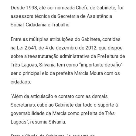
Desde 1998, até ser nomeada Chefe de Gabinete, foi
assessora técnica da Secretaria de Assistência
Social, Cidadania e Trabalho.
Entre as múltiplas atribuições do Gabinete, contidas
na Lei 2.641, de 4 de dezembro de 2012, que dispõe
sobre a reestruturação administrativa da Prefeitura de
Três Lagoas, Silvania tem como “importante desafio”
ser o principal elo da prefeita Marcia Moura com os
cidadãos.
“Além da articulação e contato com as demais
Secretarias, cabe ao Gabinete dar todo o suporte à
governabilidade da Marcia como prefeita de Três
Lagoas”, resumiu Silvania.