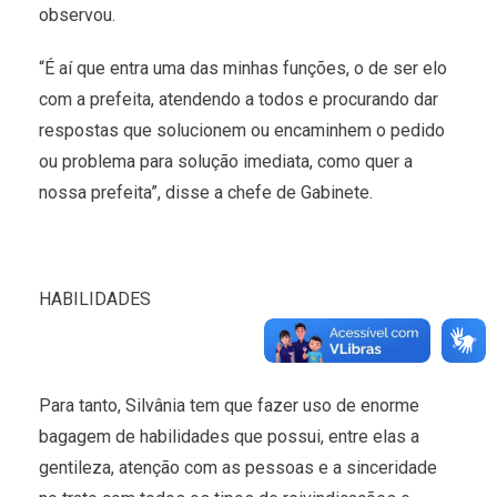
observou.
“É aí que entra uma das minhas funções, o de ser elo
com a prefeita, atendendo a todos e procurando dar
respostas que solucionem ou encaminhem o pedido
ou problema para solução imediata, como quer a
nossa prefeita”, disse a chefe de Gabinete.
HABILIDADES
Para tanto, Silvânia tem que fazer uso de enorme
bagagem de habilidades que possui, entre elas a
gentileza, atenção com as pessoas e a sinceridade