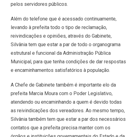
pelos servidores públicos.
Além do telefone que é acessado continuamente,
levando à prefeita todo o tipo de reclamação,
reivindicações e opiniões, através do Gabinete,
Silvânia tem que estar a par de todo o organograma
estrutural e funcional da Administração Pública
Municipal, para que tenha condições de dar respostas
e encaminhamentos satisfatórios à população.
A Chefe de Gabinete também é importante elo da
prefeita Marcia Moura com o Poder Legislativo,
atendendo ou encaminhando a quem é devido todas
as reivindicações dos vereadores. Ao mesmo tempo,
Silvânia também tem que estar a par dos necessários
contatos que a prefeita precisa manter com os
órgãos e instituições governamentais do Estado e da