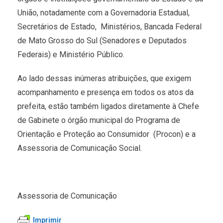
União, notadamente com a Governadoria Estadual,
Secretários de Estado, Ministérios, Bancada Federal
de Mato Grosso do Sul (Senadores e Deputados
Federais) e Ministério Público.
Ao lado dessas inúmeras atribuições, que exigem
acompanhamento e presença em todos os atos da
prefeita, estão também ligados diretamente à Chefe
de Gabinete o órgão municipal do Programa de
Orientação e Proteção ao Consumidor (Procon) e a
Assessoria de Comunicação Social.
Assessoria de Comunicação
Imprimir