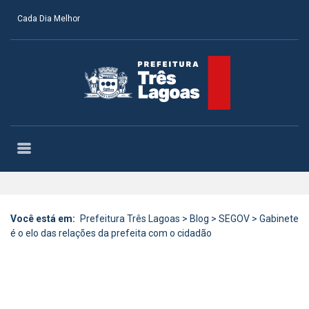
Cada Dia Melhor
Você está em:
Prefeitura Três Lagoas
>
Blog
>
SEGOV
>
Gabinete
é o elo das relações da prefeita com o cidadão