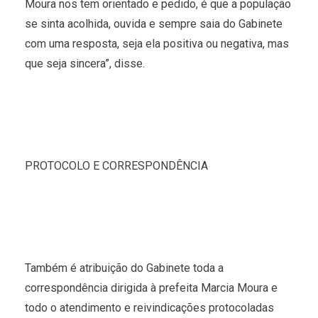
Moura nos tem orientado e pedido, é que a população
se sinta acolhida, ouvida e sempre saia do Gabinete
com uma resposta, seja ela positiva ou negativa, mas
que seja sincera”, disse.
PROTOCOLO E CORRESPONDÊNCIA
Também é atribuição do Gabinete toda a
correspondência dirigida à prefeita Marcia Moura e
todo o atendimento e reivindicações protocoladas