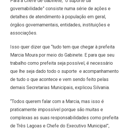
Para a Chefe de Gabinete, “o suporte da
governabilidade” consiste numa série de ações e
detalhes de atendimento à população em geral,
órgãos governamentais, entidades, instituições e
associações.
Isso quer dizer que “tudo tem que chegar à prefeita
Marcia Moura por meio do Gabinete. E para que seu
trabalho como prefeita seja possível, é necessário
que lhe seja dado todo o suporte e acompanhamento
de tudo o que acontece e vem sendo feito pelas
demais Secretarias Municipais, explicou Silvania.
“Todos querem falar com a Marcia, mas isso é
praticamente impossível porque são muitas e
complexas as suas responsabilidades como prefeita
de Três Lagoas e Chefe do Executivo Municipal”,