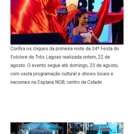
Confira os cliques da primeira noite da 34ª Festa do
Folclore de Três Lagoas realizada ontem, 22 de
agosto. O evento segue até domingo, 25 de agosto,
com vasta programação cultural e shows locais e
nacionais na Esplana NOB, centro da Cidade.