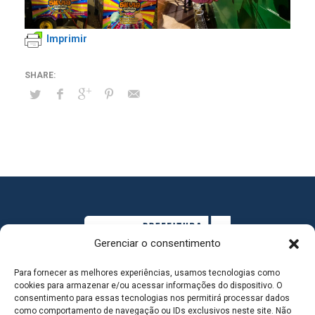
Imprimir
Gerenciar o consentimento
Para fornecer as melhores experiências, usamos tecnologias como
cookies para armazenar e/ou acessar informações do dispositivo. O
consentimento para essas tecnologias nos permitirá processar dados
como comportamento de navegação ou IDs exclusivos neste site. Não