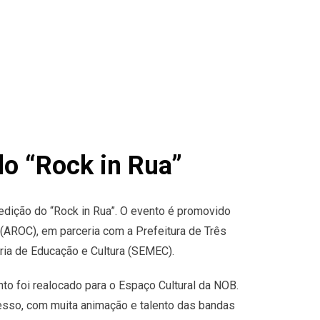
o “Rock in Rua”
edição do “Rock in Rua”. O evento é promovido
(AROC), em parceria com a Prefeitura de Três
aria de Educação e Cultura (SEMEC).
to foi realocado para o Espaço Cultural da NOB.
sso, com muita animação e talento das bandas