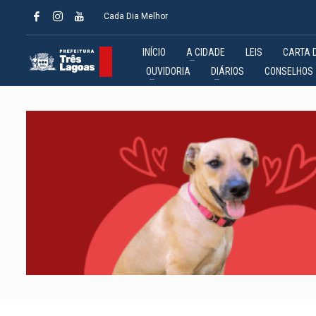
Cada Dia Melhor
INÍCIO
A CIDADE
LEIS
CARTA 
OUVIDORIA
DIÁRIOS
CONSELHOS