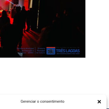
Gerenciar o consentimento