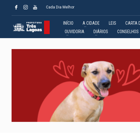
Cada Dia Melhor
INÍCIO
A CIDADE
LEIS
CARTA 
OUVIDORIA
DIÁRIOS
CONSELHOS