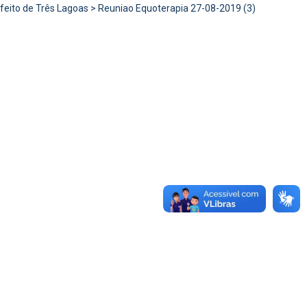
feito de Três Lagoas
>
Reuniao Equoterapia 27-08-2019 (3)