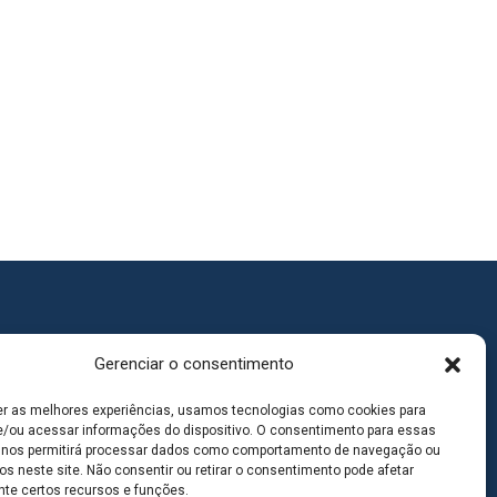
Gerenciar o consentimento
er as melhores experiências, usamos tecnologias como cookies para
/ou acessar informações do dispositivo. O consentimento para essas
 nos permitirá processar dados como comportamento de navegação ou
os neste site. Não consentir ou retirar o consentimento pode afetar
te certos recursos e funções.