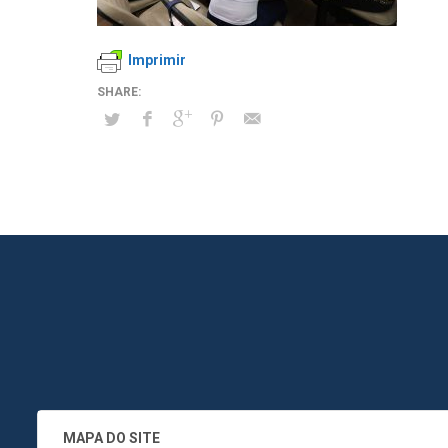
Imprimir
MAPA DO SITE