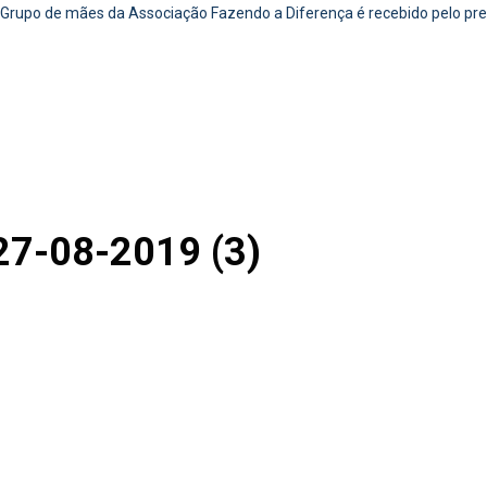
Grupo de mães da Associação Fazendo a Diferença é recebido pelo pre
27-08-2019 (3)