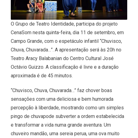
O Grupo de Teatro Identidade, participa do projeto
CenaSom nesta quinta-feira, dia 11 de setembro, em
Campo Grande, com o espetáculo infantil “Chuvisco,
Chuva, Chuvarada…”. A apresentação será às 20h no
Teatro Aracy Balabanian do Centro Cultural José
Octávio Guizzo. A classificação é livre e a duração
aproximada é de 45 minutos.
“Chuvisco, Chuva, Chuvarada…” faz chover boas
sensações com uma deliciosa e bem humorada
percepção à liberdade, mostrando como um simples
pingo de chuvapode subverter a ordem estabelecida
e transformar a vida numa grande aventura. Um
chuveiro mandão, uma sereia perua, uma ova muito