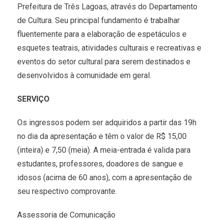
Prefeitura de Três Lagoas, através do Departamento
de Cultura. Seu principal fundamento é trabalhar
fluentemente para a elaboração de espetáculos e
esquetes teatrais, atividades culturais e recreativas e
eventos do setor cultural para serem destinados e
desenvolvidos à comunidade em geral.
SERVIÇO
Os ingressos podem ser adquiridos a partir das 19h
no dia da apresentação e têm o valor de R$ 15,00
(inteira) e 7,50 (meia). A meia-entrada é valida para
estudantes, professores, doadores de sangue e
idosos (acima de 60 anos), com a apresentação de
seu respectivo comprovante.
Assessoria de Comunicação