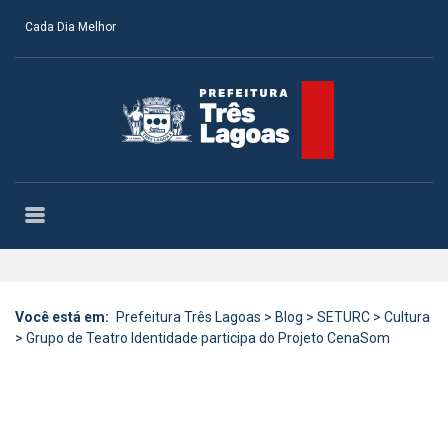
Cada Dia Melhor
Você está em:
Prefeitura Três Lagoas
>
Blog
>
SETURC
>
Cultura
>
Grupo de Teatro Identidade participa do Projeto CenaSom