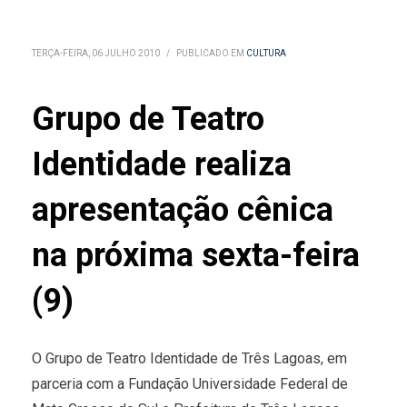
TERÇA-FEIRA, 06 JULHO 2010
/
PUBLICADO EM
CULTURA
Grupo de Teatro
Identidade realiza
apresentação cênica
na próxima sexta-feira
(9)
O Grupo de Teatro Identidade de Três Lagoas, em
parceria com a Fundação Universidade Federal de