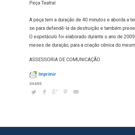
Peça Teatral
A peça tem a duração de 40 minutos e aborda a t
se para defendê-la da destruição e também preser
O espetáculo foi elaborado durante o ano de 2009
meses de duração, para a criação cênica do mesm
ASSESSORIA DE COMUNICAÇÃO
Imprimir