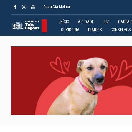
Cada Dia Melhor
INÍCIO
A CIDADE
LEIS
CARTA 
OUVIDORIA
DIÁRIOS
CONSELHOS