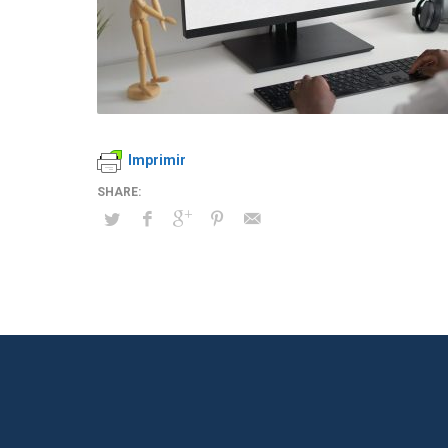
Imprimir