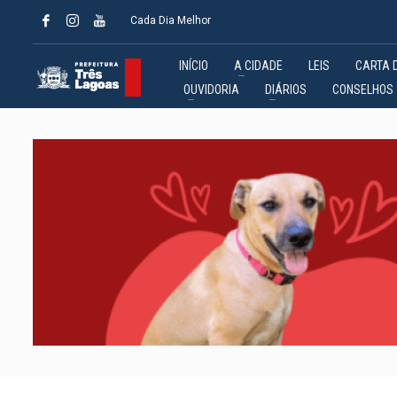
Cada Dia Melhor
INÍCIO
A CIDADE
LEIS
CARTA 
OUVIDORIA
DIÁRIOS
CONSELHOS