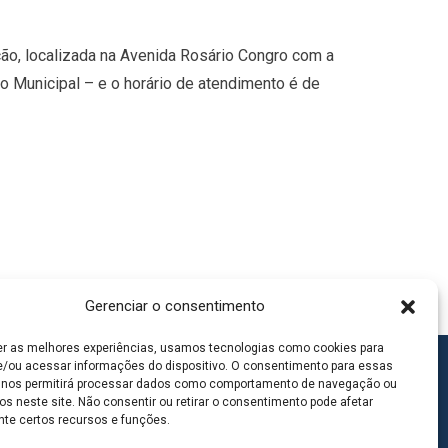
ção, localizada na Avenida Rosário Congro com a
o Municipal – e o horário de atendimento é de
Gerenciar o consentimento
er as melhores experiências, usamos tecnologias como cookies para
/ou acessar informações do dispositivo. O consentimento para essas
 nos permitirá processar dados como comportamento de navegação ou
os neste site. Não consentir ou retirar o consentimento pode afetar
te certos recursos e funções.