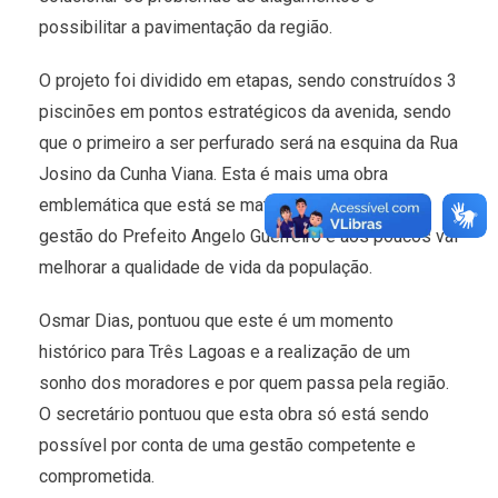
possibilitar a pavimentação da região.
O projeto foi dividido em etapas, sendo construídos 3
piscinões em pontos estratégicos da avenida, sendo
que o primeiro a ser perfurado será na esquina da Rua
Josino da Cunha Viana. Esta é mais uma obra
emblemática que está se materializando durante a
gestão do Prefeito Angelo Guerreiro e aos poucos vai
melhorar a qualidade de vida da população.
Osmar Dias, pontuou que este é um momento
histórico para Três Lagoas e a realização de um
sonho dos moradores e por quem passa pela região.
O secretário pontuou que esta obra só está sendo
possível por conta de uma gestão competente e
comprometida.