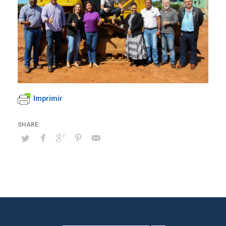
Imprimir