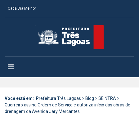
Cada Dia Melhor
Você está em:
Prefeitura Três Lagoas
>
Blog
>
SEINTRA
>
Guerreiro assina Ordem de Serviço e autoriza início das obras de
drenagem da Avenida Jary Mercantes