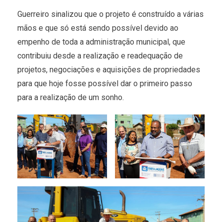
Guerreiro sinalizou que o projeto é construído a várias
mãos e que só está sendo possível devido ao
empenho de toda a administração municipal, que
contribuiu desde a realização e readequação de
projetos, negociações e aquisições de propriedades
para que hoje fosse possível dar o primeiro passo
para a realização de um sonho.