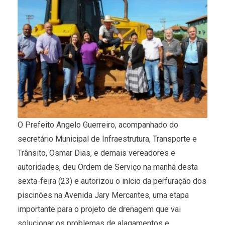
O Prefeito Angelo Guerreiro, acompanhado do
secretário Municipal de Infraestrutura, Transporte e
Trânsito, Osmar Dias, e demais vereadores e
autoridades, deu Ordem de Serviço na manhã desta
sexta-feira (23) e autorizou o início da perfuração dos
piscinões na Avenida Jary Mercantes, uma etapa
importante para o projeto de drenagem que vai
solucionar os problemas de alagamentos e