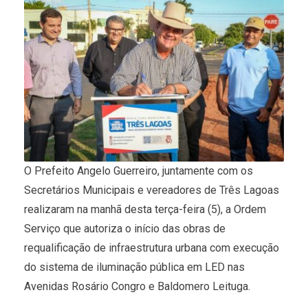
O Prefeito Angelo Guerreiro, juntamente com os
Secretários Municipais e vereadores de Três Lagoas
realizaram na manhã desta terça-feira (5), a Ordem
Serviço que autoriza o início das obras de
requalificação de infraestrutura urbana com execução
do sistema de iluminação pública em LED nas
Avenidas Rosário Congro e Baldomero Leituga.