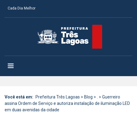
Cada Dia Melhor
Você está em:
Prefeitura Três Lagoas
>
Blog
>
.
>
Guerreiro
assina Ordem de Serviço e autoriza instalação de iluminação LED
em duas avenidas da cidade