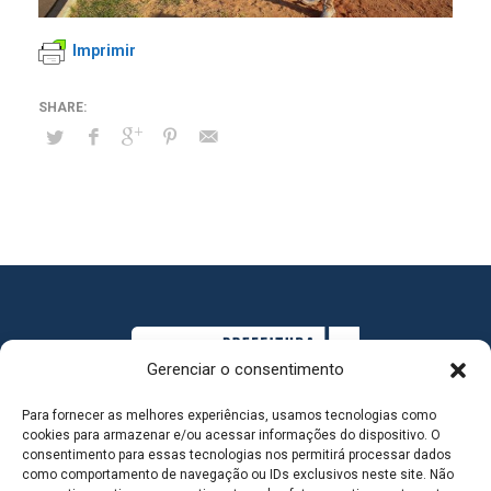
Imprimir
Gerenciar o consentimento
Para fornecer as melhores experiências, usamos tecnologias como
cookies para armazenar e/ou acessar informações do dispositivo. O
consentimento para essas tecnologias nos permitirá processar dados
como comportamento de navegação ou IDs exclusivos neste site. Não