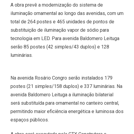
A obra prevê a modernização do sistema de
iluminação ornamental ao longo das avenidas, com um
total de 264 postes e 465 unidades de pontos de
substituição de iluminação vapor de sódio para
tecnologia em LED. Para avenida Baldomero Leituga
serão 85 postes (42 simples/43 duplos) e 128
luminárias.
Na avenida Rosário Congro serão instalados 179
postes (21 simples/158 duplos) e 337 luminárias. Na
avenida Baldomero Leituga a iluminação bilaterial
será substituída para ornamental no canteiro central,
permitindo maior eficiência energética e luminosa dos
espaços públicos.