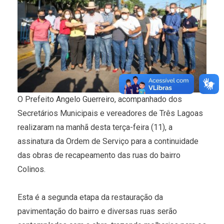
O Prefeito Angelo Guerreiro, acompanhado dos
Secretários Municipais e vereadores de Três Lagoas
realizaram na manhã desta terça-feira (11), a
assinatura da Ordem de Serviço para a continuidade
das obras de recapeamento das ruas do bairro
Colinos.
Esta é a segunda etapa da restauração da
pavimentação do bairro e diversas ruas serão