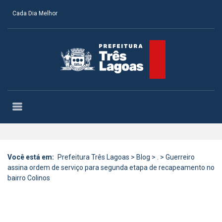
Cada Dia Melhor
Você está em:
Prefeitura Três Lagoas
>
Blog
>
.
>
Guerreiro
assina ordem de serviço para segunda etapa de recapeamento no
bairro Colinos