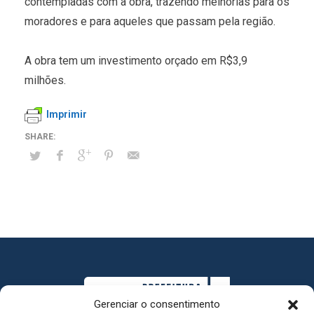
contempladas com a obra, trazendo melhorias para os
moradores e para aqueles que passam pela região.
A obra tem um investimento orçado em R$3,9
milhões.
Imprimir
Gerenciar o consentimento