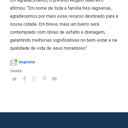
Em agradecimento, o prefeito Angelo Guerreiro
afirmou: “Em nome de toda a família três-lagoense,
agradecemos por mais esse recurso destinado para a
nossa cidade. Em breve, mais um bairro será
contemplado com obras de asfalto e drenagem,
garantindo melhorias significativas no bem-estar e na
qualidade de vida de seus moradores”.
Imprimir