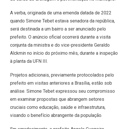
A verba, originada de uma emenda datada de 2022
quando Simone Tebet estava senadora da república,
será destinada a um bairro a ser anunciado pelo
prefeito. O anúncio oficial ocorrerá durante a visita
conjunta da ministra e do vice-presidente Geraldo
Alckmin no início do próximo mês, durante a inspeção
à planta da UFN III.
Projetos adicionais, previamente protocolados pelo
prefeito em visitas anteriores a Brasília, estão sob
análise. Simone Tebet expressou seu compromisso
em examinar propostas que abrangem setores
cruciais como educação, saúde e infraestrutura,
visando o benefício abrangente da população.