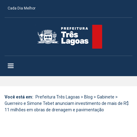
Cada Dia Melhor
Você está em:
Prefeitura Três Lagoas
>
Blog
>
Gabinete
>
Guerreiro e Simone Tebet anunciam investimento de mais de R$
11 milhões em obras de drenagem e pavimentação